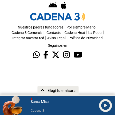
|
|
Nuestros padres fundadores
Por siempre Mario
|
|
|
|
Cadena 3 Comercial
Contacto
Cadena Heat
La Popu
|
|
Integrar nuestra red
Aviso Legal
Política de Privacidad
Seguinos en
Elegí tu emisora
Santa Misa
Cadena 3