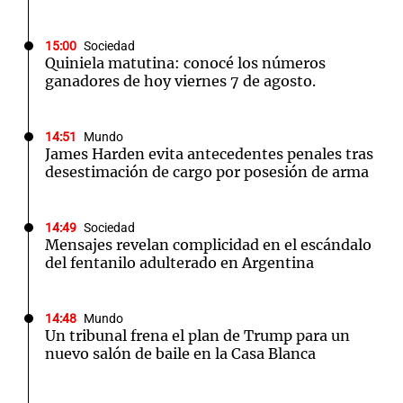
15:00
Sociedad
Quiniela matutina: conocé los números
ganadores de hoy viernes 7 de agosto.
14:51
Mundo
James Harden evita antecedentes penales tras
desestimación de cargo por posesión de arma
14:49
Sociedad
Mensajes revelan complicidad en el escándalo
del fentanilo adulterado en Argentina
14:48
Mundo
Un tribunal frena el plan de Trump para un
nuevo salón de baile en la Casa Blanca