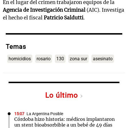
En el lugar del crimen trabajaron equipos de la
Agencia de Investigación Criminal
(AIC). Investiga
el hecho el fiscal
Patricio Saldutti
.
Temas
homicidios
rosario
130
zona sur
asesinato
Lo último
15:07
La Argentina Posible
Córdoba hizo historia: médicos implantaron
un stent bioabsorbible a un bebé de 49 días