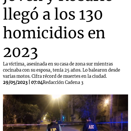
llegó a los 130
homicidios en
2023
La víctima, asesinada en su casa de zona sur mientras
cocinaba con su esposa, tenía 25 años. Lo balearon desde
varias motos. Cifra récord de muertes en la ciudad.
29/05/2023 | 07:04
Redacción Cadena 3