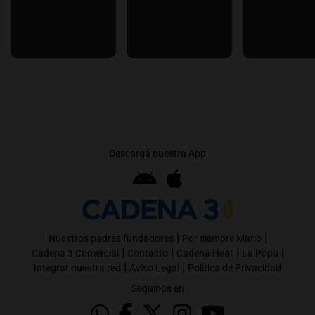
Descargá nuestra App
|
|
Nuestros padres fundadores
Por siempre Mario
|
|
|
|
Cadena 3 Comercial
Contacto
Cadena Heat
La Popu
|
|
Integrar nuestra red
Aviso Legal
Política de Privacidad
Seguinos en