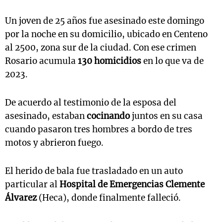
Un joven de 25 años fue asesinado este domingo
por la noche en su domicilio, ubicado en Centeno
al 2500, zona sur de la ciudad. Con ese crimen
Rosario acumula
130 homicidios
en lo que va de
2023.
De acuerdo al testimonio de la esposa del
asesinado, estaban
cocinando
juntos en su casa
cuando pasaron tres hombres a bordo de tres
motos y abrieron fuego.
El herido de bala fue trasladado en un auto
particular al
Hospital de Emergencias Clemente
Álvarez
(Heca), donde finalmente falleció.