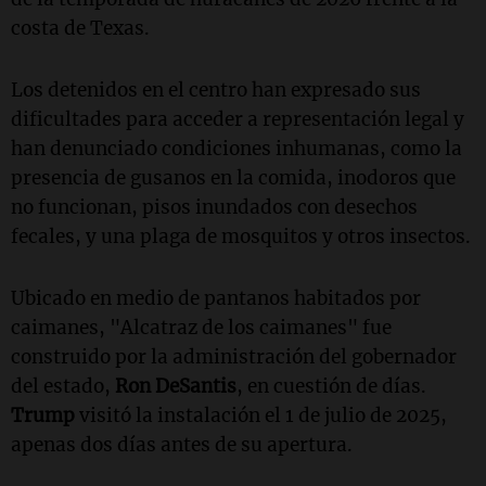
costa de Texas.
Los detenidos en el centro han expresado sus
dificultades para acceder a representación legal y
han denunciado condiciones inhumanas, como la
presencia de gusanos en la comida, inodoros que
no funcionan, pisos inundados con desechos
fecales, y una plaga de mosquitos y otros insectos.
Ubicado en medio de pantanos habitados por
caimanes, "Alcatraz de los caimanes" fue
construido por la administración del gobernador
del estado,
Ron DeSantis
, en cuestión de días.
Trump
visitó la instalación el 1 de julio de 2025,
apenas dos días antes de su apertura.