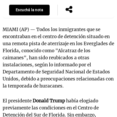
Escuchá la nota
MIAMI (AP) — Todos los inmigrantes que se
encontraban en el centro de detención situado en
una remota pista de aterrizaje en los Everglades de
Florida, conocido como "Alcatraz de los
caimanes", han sido reubicados a otras
instalaciones, según lo informado por el
Departamento de Seguridad Nacional de Estados
Unidos, debido a preocupaciones relacionadas con
la temporada de huracanes.
El presidente
Donald Trump
había elogiado
previamente las condiciones en el Centro de
Detención del Sur de Florida. Sin embargo,