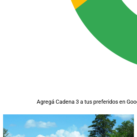
Agregá Cadena 3 a tus preferidos en Goo