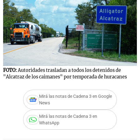
FOTO:
Autoridades trasladan a todos los detenidos de
"Alcatraz de los caimanes" por temporada de huracanes
Mirá las notas de Cadena 3 en Google
News
Mirá las notas de Cadena 3 en
WhatsApp