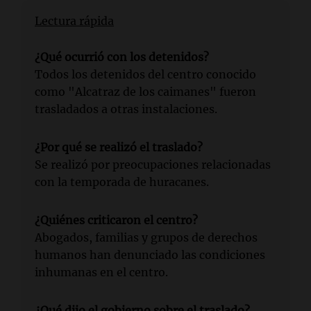
Lectura rápida
¿Qué ocurrió con los detenidos?
Todos los detenidos del centro conocido
como "Alcatraz de los caimanes" fueron
trasladados a otras instalaciones.
¿Por qué se realizó el traslado?
Se realizó por preocupaciones relacionadas
con la temporada de huracanes.
¿Quiénes criticaron el centro?
Abogados, familias y grupos de derechos
humanos han denunciado las condiciones
inhumanas en el centro.
¿Qué dijo el gobierno sobre el traslado?