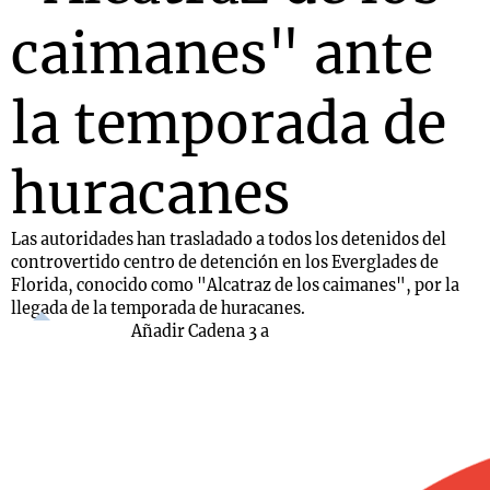
caimanes" ante
la temporada de
huracanes
Las autoridades han trasladado a todos los detenidos del
controvertido centro de detención en los Everglades de
Florida, conocido como "Alcatraz de los caimanes", por la
llegada de la temporada de huracanes.
Añadir Cadena 3 a