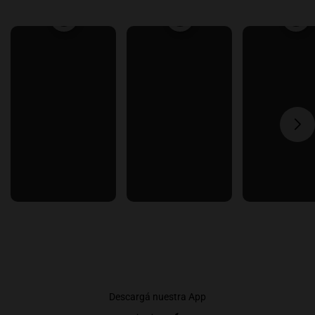
Descargá nuestra App