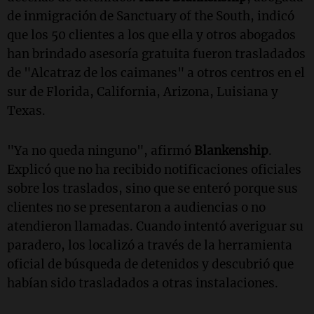
de inmigración de Sanctuary of the South, indicó
que los 50 clientes a los que ella y otros abogados
han brindado asesoría gratuita fueron trasladados
de "Alcatraz de los caimanes" a otros centros en el
sur de Florida, California, Arizona, Luisiana y
Texas.
"Ya no queda ninguno", afirmó
Blankenship
.
Explicó que no ha recibido notificaciones oficiales
sobre los traslados, sino que se enteró porque sus
clientes no se presentaron a audiencias o no
atendieron llamadas. Cuando intentó averiguar su
paradero, los localizó a través de la herramienta
oficial de búsqueda de detenidos y descubrió que
habían sido trasladados a otras instalaciones.