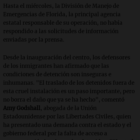
Hasta el miércoles, la División de Manejo de
Emergencias de Florida, la principal agencia
estatal responsable de su operación, no había
respondido a las solicitudes de información
enviadas por la prensa.
Desde la inauguración del centro, los defensores
de los inmigrantes han afirmado que las
condiciones de detención son inseguras e
inhumanas. "El traslado de los detenidos fuera de
esta cruel instalación es un paso importante, pero
no borra el daño que ya se ha hecho", comentó
Amy Godshall
, abogada de la Unión
Estadounidense por las Libertades Civiles, quien
ha presentado una demanda contra el estado y el
gobierno federal por la falta de acceso a