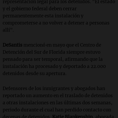
representación legal para los detenidos. "El estado
y el gobierno federal deben cerrar
permanentemente esta instalación y
comprometerse a no volver a detener a personas
allí".
DeSantis
mencionó en mayo que el Centro de
Detención del Sur de Florida siempre estuvo
pensado para ser temporal, afirmando que la
instalación ha procesado y deportado a 22.000
detenidos desde su apertura.
Defensores de los inmigrantes y abogados han
reportado un aumento en el traslado de detenidos
a otras instalaciones en las últimas dos semanas,
periodo durante el cual han perdido contacto con
decenas de detenidos.
Katie Blankenship
, abogada