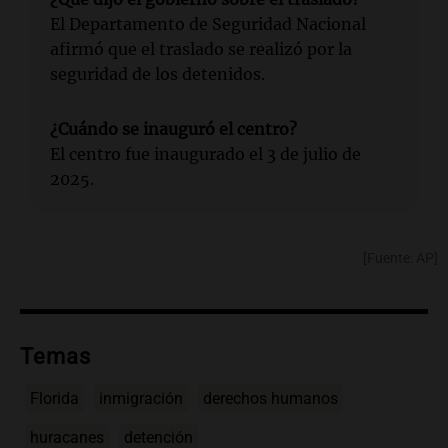
El Departamento de Seguridad Nacional
afirmó que el traslado se realizó por la
seguridad de los detenidos.
¿Cuándo se inauguró el centro?
El centro fue inaugurado el 3 de julio de
2025.
[Fuente: AP]
Temas
Florida
inmigración
derechos humanos
huracanes
detención