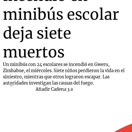
minibús escolar
deja siete
muertos
Un minibús con 24 escolares se incendió en Gweru,
Zimbabue, el miércoles. Siete niños perdieron la vida en el
siniestro, mientras que otros lograron escapar. Las
autoridades investigan las causas del fuego.
Añadir Cadena 3 a