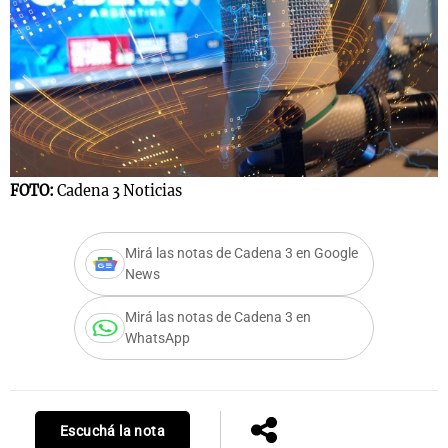
FOTO:
Cadena 3 Noticias
Mirá las notas de Cadena 3 en Google
News
Mirá las notas de Cadena 3 en
WhatsApp
Escuchá la nota