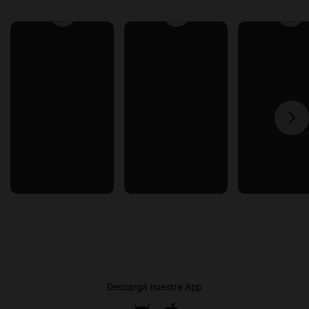
Descargá nuestra App