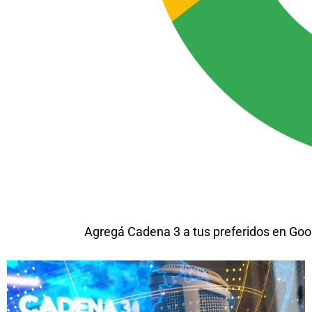
Agregá Cadena 3 a tus preferidos en Goo