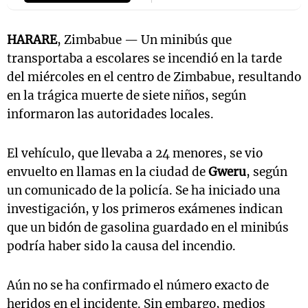
HARARE
, Zimbabue — Un minibús que
transportaba a escolares se incendió en la tarde
del miércoles en el centro de Zimbabue, resultando
en la trágica muerte de siete niños, según
informaron las autoridades locales.
El vehículo, que llevaba a 24 menores, se vio
envuelto en llamas en la ciudad de
Gweru
, según
un comunicado de la policía. Se ha iniciado una
investigación, y los primeros exámenes indican
que un bidón de gasolina guardado en el minibús
podría haber sido la causa del incendio.
Aún no se ha confirmado el número exacto de
heridos en el incidente. Sin embargo, medios