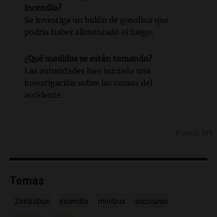
incendio?
Se investiga un bidón de gasolina que
podría haber alimentado el fuego.
¿Qué medidas se están tomando?
Las autoridades han iniciado una
investigación sobre las causas del
accidente.
[Fuente: AP]
Temas
Zimbabue
incendio
minibús
escolares