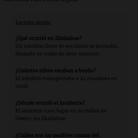
Lectura rápida
¿Qué ocurrió en Zimbabue?
Un minibús lleno de escolares se incendió,
dejando un saldo de siete muertos.
¿Cuántos niños estaban a bordo?
El minibús transportaba a 24 escolares en
total.
¿Dónde ocurrió el incidente?
El siniestro tuvo lugar en la ciudad de
Gweru, en Zimbabue.
¿Cuáles son las posibles causas del