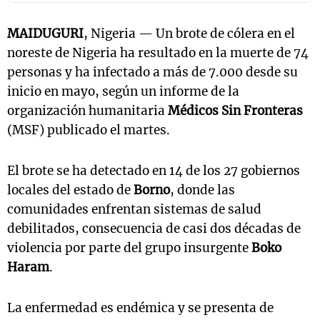
MAIDUGURI
, Nigeria — Un brote de cólera en el
noreste de Nigeria ha resultado en la muerte de 74
personas y ha infectado a más de 7.000 desde su
inicio en mayo, según un informe de la
organización humanitaria
Médicos Sin Fronteras
(MSF) publicado el martes.
El brote se ha detectado en 14 de los 27 gobiernos
locales del estado de
Borno
, donde las
comunidades enfrentan sistemas de salud
debilitados, consecuencia de casi dos décadas de
violencia por parte del grupo insurgente
Boko
Haram
.
La enfermedad es endémica y se presenta de