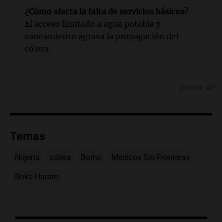
¿Cómo afecta la falta de servicios básicos?
El acceso limitado a agua potable y
saneamiento agrava la propagación del
cólera.
[Fuente: AP]
Temas
Nigeria
cólera
Borno
Médicos Sin Fronteras
Boko Haram