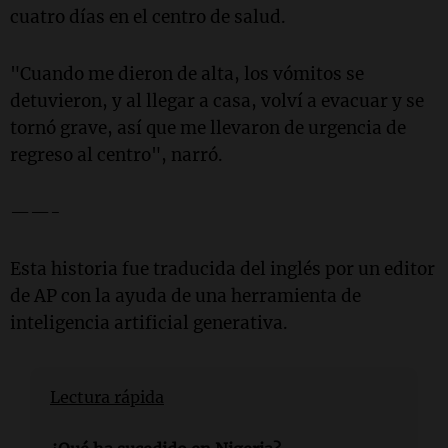
cuatro días en el centro de salud.
"Cuando me dieron de alta, los vómitos se
detuvieron, y al llegar a casa, volví a evacuar y se
tornó grave, así que me llevaron de urgencia de
regreso al centro", narró.
——-
Esta historia fue traducida del inglés por un editor
de AP con la ayuda de una herramienta de
inteligencia artificial generativa.
Lectura rápida