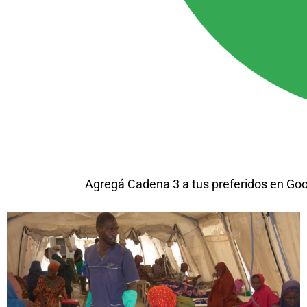
Agregá Cadena 3 a tus preferidos en Go