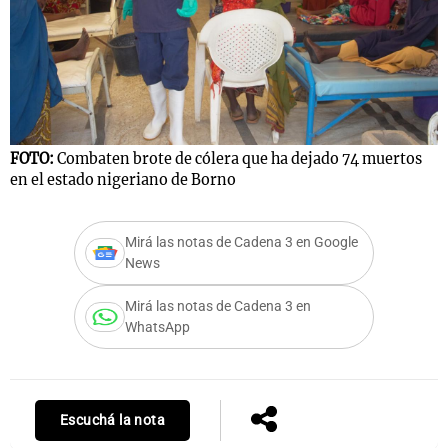
FOTO:
Combaten brote de cólera que ha dejado 74 muertos
en el estado nigeriano de Borno
Mirá las notas de Cadena 3 en Google
News
Mirá las notas de Cadena 3 en
WhatsApp
Escuchá la nota