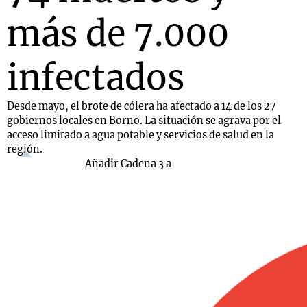
más de 7.000
infectados
Desde mayo, el brote de cólera ha afectado a 14 de los 27
gobiernos locales en Borno. La situación se agrava por el
acceso limitado a agua potable y servicios de salud en la
región.
Añadir Cadena 3 a