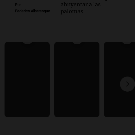
ahuyentar a las
Por
palomas
Federico Albarenque