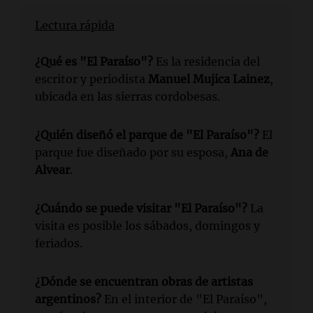
Lectura rápida
¿Qué es "El Paraíso"?
Es la residencia del
escritor y periodista
Manuel Mujica Lainez
,
ubicada en las sierras cordobesas.
¿Quién diseñó el parque de "El Paraíso"?
El
parque fue diseñado por su esposa,
Ana de
Alvear
.
¿Cuándo se puede visitar "El Paraíso"?
La
visita es posible los sábados, domingos y
feriados.
¿Dónde se encuentran obras de artistas
argentinos?
En el interior de "El Paraíso",