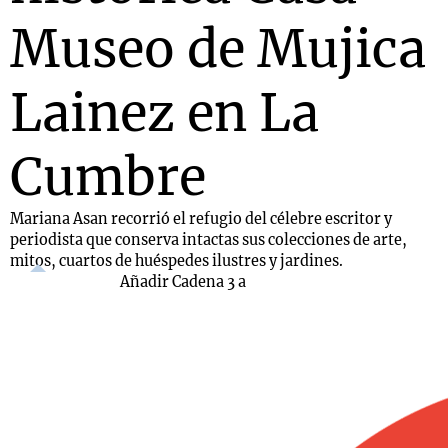
Museo de Mujica
Lainez en La
Cumbre
Mariana Asan recorrió el refugio del célebre escritor y
periodista que conserva intactas sus colecciones de arte,
mitos, cuartos de huéspedes ilustres y jardines.
Añadir Cadena 3 a