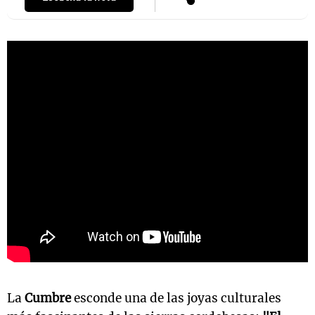
La
Cumbre
esconde una de las joyas culturales