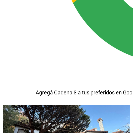
Agregá Cadena 3 a tus preferidos en Goo