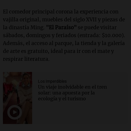
El comedor principal corona la experiencia con
vajilla original, muebles del siglo XVII y piezas de
la dinastía Ming.
"El Paraíso"
se puede visitar
sábados, domingos y feriados (entrada: $10.000).
Además, el acceso al parque, la tienda y la galería
de arte es gratuito, ideal para ir con el mate y
respirar literatura.
Los Imperdibles
Un viaje inolvidable en el tren
solar: una apuesta por la
ecología y el turismo