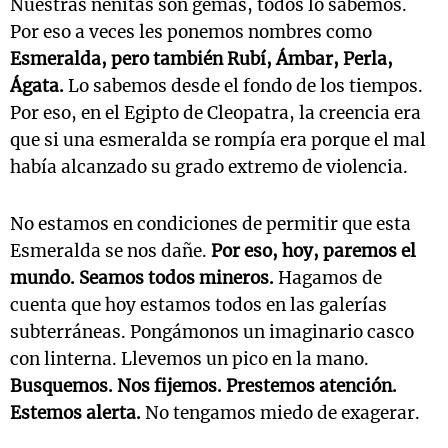
Nuestras nenitas son gemas, todos lo sabemos.
Por eso a veces les ponemos nombres como
Esmeralda, pero también Rubí, Ámbar, Perla,
Ágata.
Lo sabemos desde el fondo de los tiempos.
Por eso, en el Egipto de Cleopatra, la creencia era
que si una esmeralda se rompía era porque el mal
había alcanzado su grado extremo de violencia.
No estamos en condiciones de permitir que esta
Esmeralda se nos dañe.
Por eso, hoy, paremos el
mundo. Seamos todos mineros.
Hagamos de
cuenta que hoy estamos todos en las galerías
subterráneas. Pongámonos un imaginario casco
con linterna. Llevemos un pico en la mano.
Busquemos. Nos fijemos. Prestemos atención.
Estemos alerta.
No tengamos miedo de exagerar.