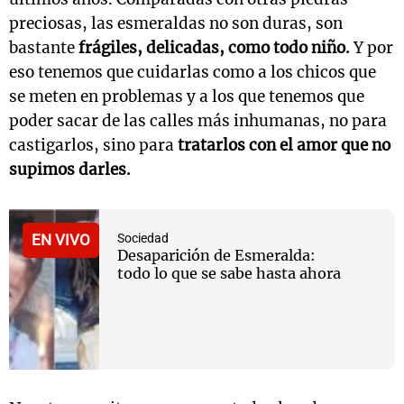
preciosas, las esmeraldas no son duras, son
bastante
frágiles, delicadas, como todo niño.
Y por
eso tenemos que cuidarlas como a los chicos que
se meten en problemas y a los que tenemos que
poder sacar de las calles más inhumanas, no para
castigarlos, sino para
tratarlos con el amor que no
supimos darles.
EN VIVO
Sociedad
Desaparición de Esmeralda:
todo lo que se sabe hasta ahora