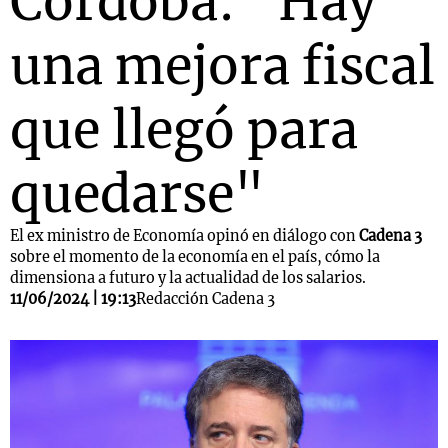
Córdoba: "Hay
una mejora fiscal
que llegó para
quedarse"
El ex ministro de Economía opinó en diálogo con
Cadena 3
sobre el momento de la economía en el país, cómo la
dimensiona a futuro y la actualidad de los salarios.
11/06/2024 | 19:13
Redacción Cadena 3