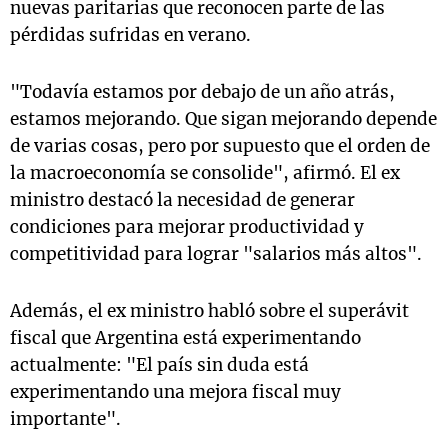
nuevas paritarias que reconocen parte de las
pérdidas sufridas en verano.
"Todavía estamos por debajo de un año atrás,
estamos mejorando. Que sigan mejorando depende
de varias cosas, pero por supuesto que el orden de
la macroeconomía se consolide", afirmó. El ex
ministro destacó la necesidad de generar
condiciones para mejorar productividad y
competitividad para lograr "salarios más altos".
Además, el ex ministro habló sobre el superávit
fiscal que Argentina está experimentando
actualmente: "El país sin duda está
experimentando una mejora fiscal muy
importante".