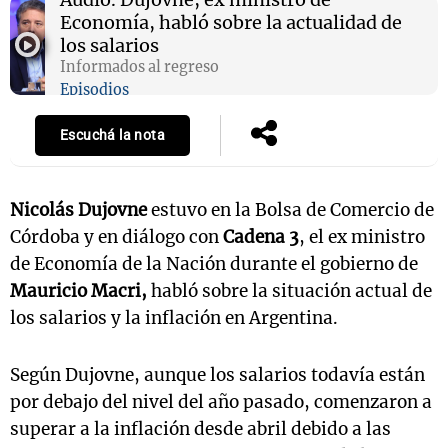
Economía, habló sobre la actualidad de
los salarios
Informados al regreso
Episodios
Escuchá la nota
Nicolás Dujovne
estuvo en la Bolsa de Comercio de
Córdoba y en diálogo con
Cadena 3
, el ex ministro
de Economía de la Nación durante el gobierno de
Mauricio Macri,
habló sobre la situación actual de
los salarios y la inflación en Argentina.
Según Dujovne, aunque los salarios todavía están
por debajo del nivel del año pasado, comenzaron a
superar a la inflación desde abril debido a las