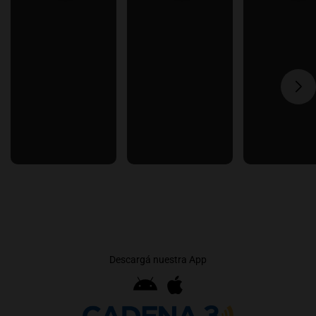
Descargá nuestra App