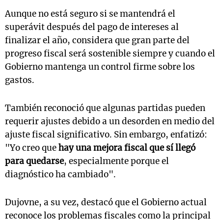
Aunque no está seguro si se mantendrá el
superávit después del pago de intereses al
finalizar el año, considera que gran parte del
progreso fiscal será sostenible siempre y cuando el
Gobierno mantenga un control firme sobre los
gastos.
También reconoció que algunas partidas pueden
requerir ajustes debido a un desorden en medio del
ajuste fiscal significativo. Sin embargo, enfatizó:
"Yo creo que
hay una mejora fiscal que sí llegó
para quedarse
, especialmente porque el
diagnóstico ha cambiado".
Dujovne, a su vez, destacó que el Gobierno actual
reconoce los problemas fiscales como la principal