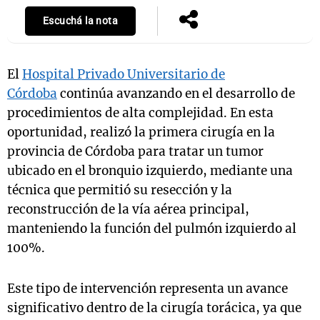
Escuchá la nota
El
Hospital Privado Universitario de
Córdoba
continúa avanzando en el desarrollo de
procedimientos de alta complejidad. En esta
oportunidad, realizó la primera cirugía en la
provincia de Córdoba para tratar un tumor
ubicado en el bronquio izquierdo, mediante una
técnica que permitió su resección y la
reconstrucción de la vía aérea principal,
manteniendo la función del pulmón izquierdo al
100%.
Este tipo de intervención representa un avance
significativo dentro de la cirugía torácica, ya que