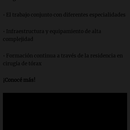
• El trabajo conjunto con diferentes especialidades
• Infraestructura y equipamiento de alta
complejidad
• Formación continua a través de la residencia en
cirugía de tórax
¡Conocé más!