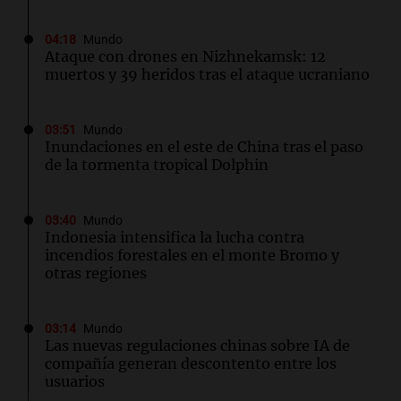
04:18
Mundo
Ataque con drones en Nizhnekamsk: 12
muertos y 39 heridos tras el ataque ucraniano
03:51
Mundo
Inundaciones en el este de China tras el paso
de la tormenta tropical Dolphin
03:40
Mundo
Indonesia intensifica la lucha contra
incendios forestales en el monte Bromo y
otras regiones
03:14
Mundo
Las nuevas regulaciones chinas sobre IA de
compañía generan descontento entre los
usuarios