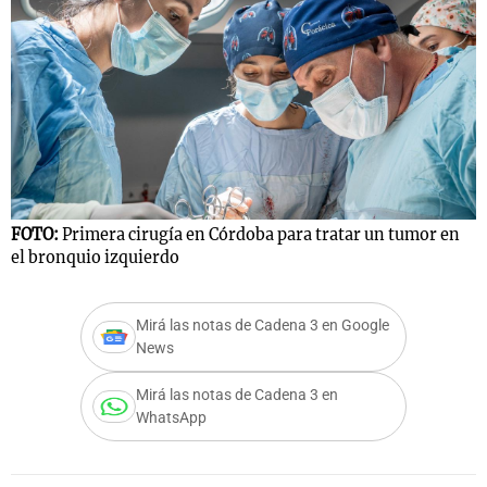
FOTO:
Primera cirugía en Córdoba para tratar un tumor en
el bronquio izquierdo
Mirá las notas de Cadena 3 en Google
News
Mirá las notas de Cadena 3 en
WhatsApp