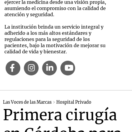
ejercer la medicina desde una visión propia,
asumiendo el compromiso con la calidad de
atención y seguridad.
La institución brinda un servicio integral y
adherido a los más altos estándares y
regulaciones para la seguridad de los
pacientes, bajo la motivación de mejorar su
calidad de vida y bienestar.
Las Voces de las Marcas
Hospital Privado
Primera cirugía