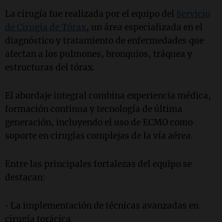
La cirugía fue realizada por el equipo del
Servicio
de Cirugía de Tórax
, un área especializada en el
diagnóstico y tratamiento de enfermedades que
afectan a los pulmones, bronquios, tráquea y
estructuras del tórax.
El abordaje integral combina experiencia médica,
formación continua y tecnología de última
generación, incluyendo el uso de ECMO como
soporte en cirugías complejas de la vía aérea.
Entre las principales fortalezas del equipo se
destacan:
• La implementación de técnicas avanzadas en
cirugía torácica