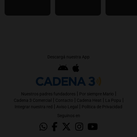
Descargá nuestra App
|
|
Nuestros padres fundadores
Por siempre Mario
|
|
|
|
Cadena 3 Comercial
Contacto
Cadena Heat
La Popu
|
|
Integrar nuestra red
Aviso Legal
Política de Privacidad
Seguinos en