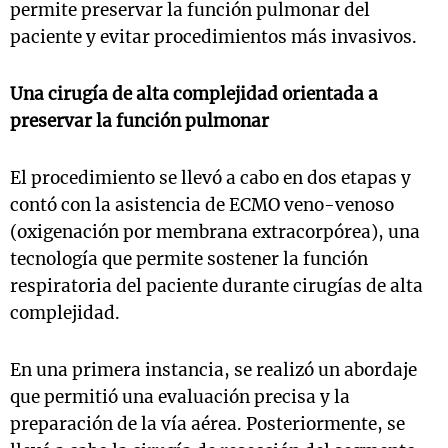
permite preservar la función pulmonar del
paciente y evitar procedimientos más invasivos.
Una cirugía de alta complejidad orientada a
preservar la función pulmonar
El procedimiento se llevó a cabo en dos etapas y
contó con la asistencia de ECMO veno-venoso
(oxigenación por membrana extracorpórea), una
tecnología que permite sostener la función
respiratoria del paciente durante cirugías de alta
complejidad.
En una primera instancia, se realizó un abordaje
que permitió una evaluación precisa y la
preparación de la vía aérea. Posteriormente, se