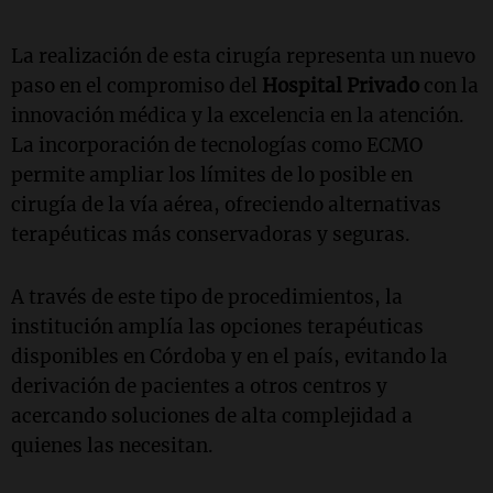
La realización de esta cirugía representa un nuevo
paso en el compromiso del
Hospital Privado
con la
innovación médica y la excelencia en la atención.
La incorporación de tecnologías como ECMO
permite ampliar los límites de lo posible en
cirugía de la vía aérea, ofreciendo alternativas
terapéuticas más conservadoras y seguras.
A través de este tipo de procedimientos, la
institución amplía las opciones terapéuticas
disponibles en Córdoba y en el país, evitando la
derivación de pacientes a otros centros y
acercando soluciones de alta complejidad a
quienes las necesitan.