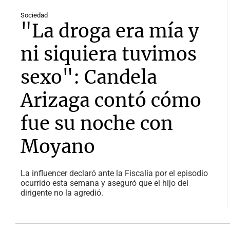
Sociedad
"La droga era mía y
ni siquiera tuvimos
sexo": Candela
Arizaga contó cómo
fue su noche con
Moyano
La influencer declaró ante la Fiscalía por el episodio
ocurrido esta semana y aseguró que el hijo del
dirigente no la agredió.