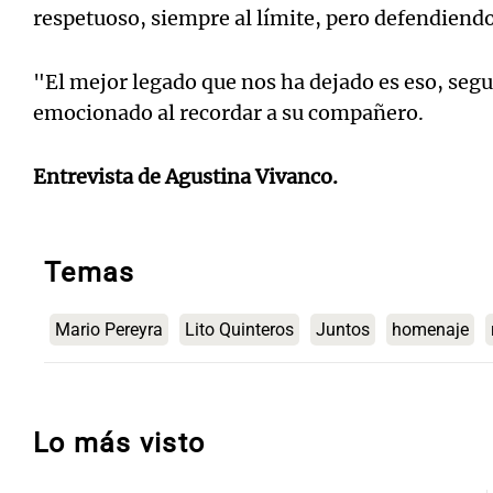
respetuoso, siempre al límite, pero defendiendo
"El mejor legado que nos ha dejado es eso, segui
emocionado al recordar a su compañero.
Entrevista de Agustina Vivanco.
Temas
Mario Pereyra
Lito Quinteros
Juntos
homenaje
Lo más visto