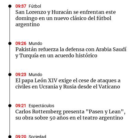
09:37
Fútbol
San Lorenzo y Huracán se enfrentan este
domingo en un nuevo clásico del fútbol
argentino
09:26
Mundo
Pakistán refuerza la defensa con Arabia Saudí
y Turquía en un acuerdo histórico
09:23
Mundo
El papa León XIV exige el cese de ataques a
civiles en Ucrania y Rusia desde el Vaticano
09:21
Espectáculos
Carlos Rottemberg presenta "Pasen y Lean",
su obra sobre 50 años en el teatro argentino
09:20
Sociedad