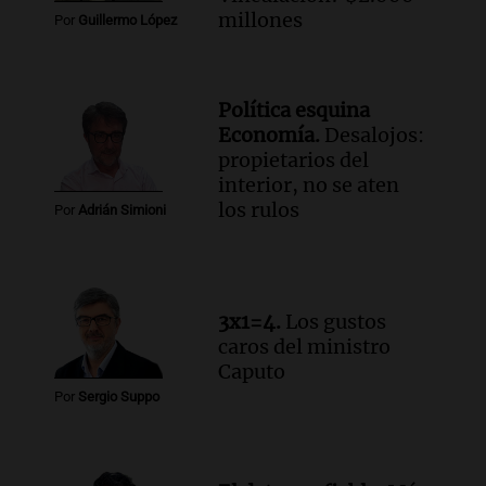
millones
Por
Guillermo López
Política esquina
Economía.
Desalojos:
propietarios del
interior, no se aten
los rulos
Por
Adrián Simioni
3x1=4.
Los gustos
caros del ministro
Caputo
Por
Sergio Suppo