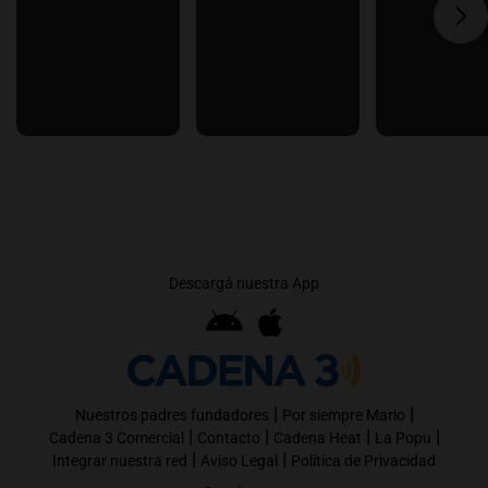
Descargá nuestra App
|
|
Nuestros padres fundadores
Por siempre Mario
|
|
|
|
Cadena 3 Comercial
Contacto
Cadena Heat
La Popu
|
|
Integrar nuestra red
Aviso Legal
Política de Privacidad