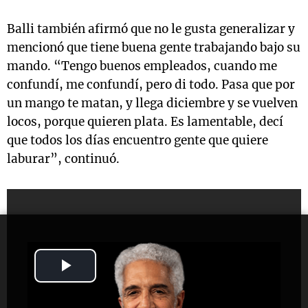
Balli también afirmó que no le gusta generalizar y
mencionó que tiene buena gente trabajando bajo su
mando. “Tengo buenos empleados, cuando me
confundí, me confundí, pero di todo. Pasa que por
un mango te matan, y llega diciembre y se vuelven
locos, porque quieren plata. Es lamentable, decí
que todos los días encuentro gente que quiere
laburar”, continuó.
Play
Video