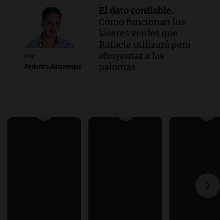
El dato confiable.
Cómo funcionan los
láseres verdes que
Rafaela utilizará para
ahuyentar a las
Por
palomas
Federico Albarenque