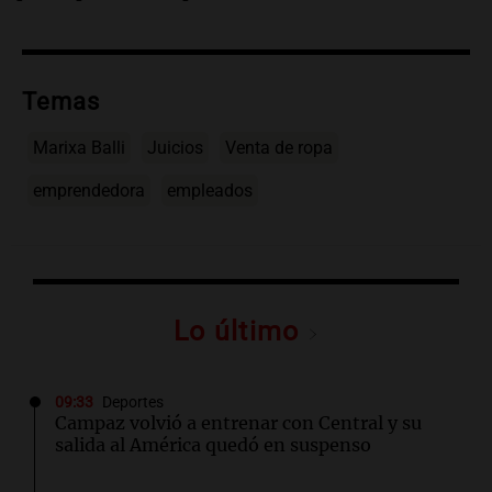
Temas
Marixa Balli
Juicios
Venta de ropa
emprendedora
empleados
Lo último
09:33
Deportes
Campaz volvió a entrenar con Central y su
salida al América quedó en suspenso