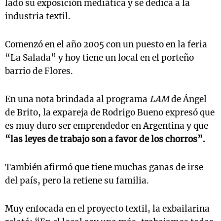
lado su exposición mediática y se dedica a la
industria textil.
Comenzó en el año 2005 con un puesto en la feria
“La Salada” y hoy tiene un local en el porteño
barrio de Flores.
En una nota brindada al programa
LAM
de Ángel
de Brito, la expareja de Rodrigo Bueno expresó que
es muy duro ser emprendedor en Argentina y que
“las leyes de trabajo son a favor de los chorros”.
También afirmó que tiene muchas ganas de irse
del país, pero la retiene su familia.
Muy enfocada en el proyecto textil, la exbailarina