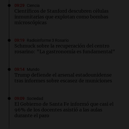
09:29
Ciencia
Científicos de Stanford descubren células
inmunitarias que explotan como bombas
microscópicas
09:19
Radioinforme 3 Rosario
Schmuck sobre la recuperación del centro
rosarino: "La gastronomía es fundamental"
09:14
Mundo
Trump defiende el arsenal estadounidense
tras informes sobre escasez de municiones
09:09
Sociedad
El Gobierno de Santa Fe informó que casi el
96% de los docentes asistió a las aulas
durante el paro