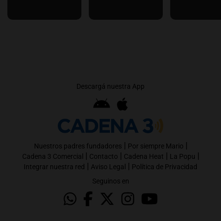
Descargá nuestra App
|
|
Nuestros padres fundadores
Por siempre Mario
|
|
|
|
Cadena 3 Comercial
Contacto
Cadena Heat
La Popu
|
|
Integrar nuestra red
Aviso Legal
Política de Privacidad
Seguinos en