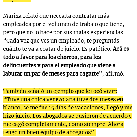
Marixa relató que necesita contratar más
empleados por el volumen de trabajo que tiene,
pero que no lo hace por sus malas experiencias.
“Cada vez que ves un empleado, te preguntás
cuánto te va a costar de juicio. Es patético.
Acá es
todo a favor para los chorros, para los
delincuentes y para el empleado que viene a
laburar un par de meses para cagarte
”, afirmó.
También señaló un ejemplo que le tocó vivir:
“Tuve una chica venezolana tuve dos meses en
blanco, se me fue 15 días de vacaciones, llegó y me
hizo juicio. Los abogados se pusieron de acuerdo y
me cagó completamente, como siempre. Ahora
tengo un buen equipo de abogados”.