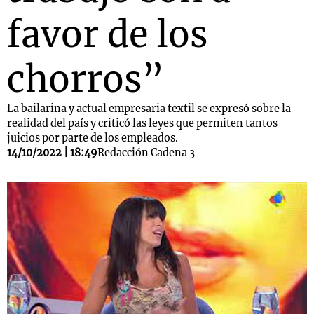
favor de los
chorros”
La bailarina y actual empresaria textil se expresó sobre la
realidad del país y criticó las leyes que permiten tantos
juicios por parte de los empleados.
14/10/2022 | 18:49
Redacción Cadena 3