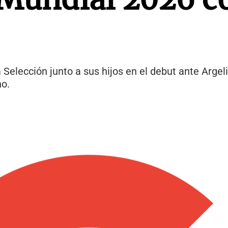
Selección junto a sus hijos en el debut ante Argel
no.