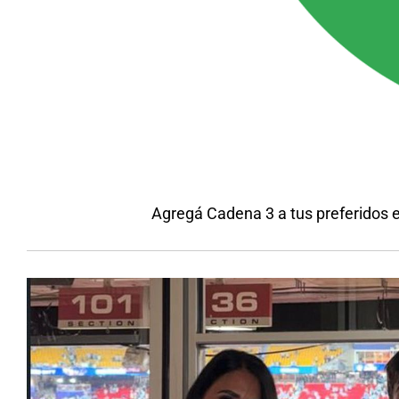
Agregá Cadena 3 a tus preferidos 