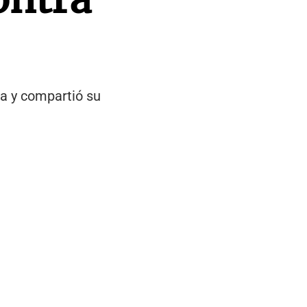
ia y compartió su