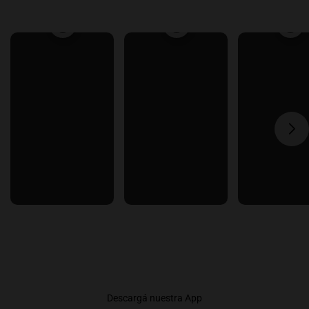
Descargá nuestra App