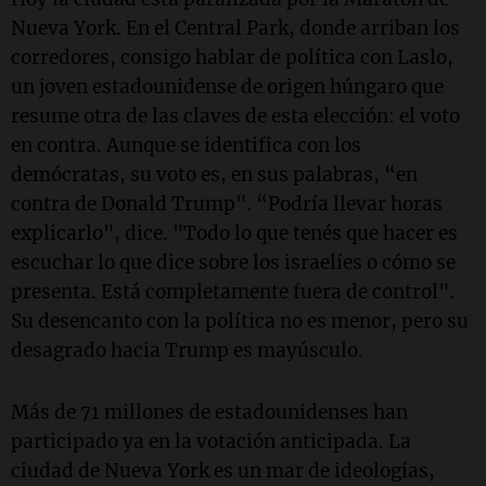
Nueva York. En el Central Park, donde arriban los
corredores, consigo hablar de política con Laslo,
un joven estadounidense de origen húngaro que
resume otra de las claves de esta elección: el voto
en contra. Aunque se identifica con los
demócratas, su voto es, en sus palabras, “en
contra de Donald Trump". “Podría llevar horas
explicarlo", dice. "Todo lo que tenés que hacer es
escuchar lo que dice sobre los israelíes o cómo se
presenta. Está completamente fuera de control".
Su desencanto con la política no es menor, pero su
desagrado hacia Trump es mayúsculo.
Más de 71 millones de estadounidenses han
participado ya en la votación anticipada. La
ciudad de Nueva York es un mar de ideologías,