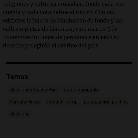
religiones y culturas cruzadas, donde cada voz
cuenta y cada voto define el futuro. Con los
edificios icónicos de Manhattan de fondo y las
calles repletas de historias, este martes 5 de
noviembre millones de personas ejercerán su
derecho y elegirán el destino del país.
Temas
elecciones Nueva York
voto anticipado
Kamala Harris
Donald Trump
polarización política
eleccione