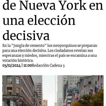
de Nueva York en
una elección
decisiva
En la "jungla de cemento" los neoyorquinos se preparan
para una elección decisiva. Los ciudadanos revelan sus
esperanzas y miedos, mientras el país se encamina a una
votación histórica.
03/11/2024 | 11:00
Redacción Cadena 3