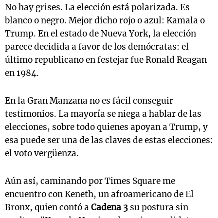
No hay grises. La elección está polarizada. Es
blanco o negro. Mejor dicho rojo o azul: Kamala o
Trump. En el estado de Nueva York, la elección
parece decidida a favor de los demócratas: el
último republicano en festejar fue Ronald Reagan
en 1984.
En la Gran Manzana no es fácil conseguir
testimonios. La mayoría se niega a hablar de las
elecciones, sobre todo quienes apoyan a Trump, y
esa puede ser una de las claves de estas elecciones:
el voto vergüenza.
Aún así, caminando por Times Square me
encuentro con Keneth, un afroamericano de El
Bronx, quien contó a
Cadena 3
su postura sin