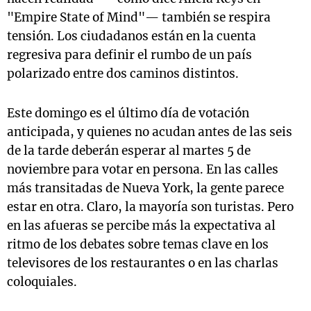
"Empire State of Mind"— también se respira
tensión. Los ciudadanos están en la cuenta
regresiva para definir el rumbo de un país
polarizado entre dos caminos distintos.
Este domingo es el último día de votación
anticipada, y quienes no acudan antes de las seis
de la tarde deberán esperar al martes 5 de
noviembre para votar en persona. En las calles
más transitadas de Nueva York, la gente parece
estar en otra. Claro, la mayoría son turistas. Pero
en las afueras se percibe más la expectativa al
ritmo de los debates sobre temas clave en los
televisores de los restaurantes o en las charlas
coloquiales.