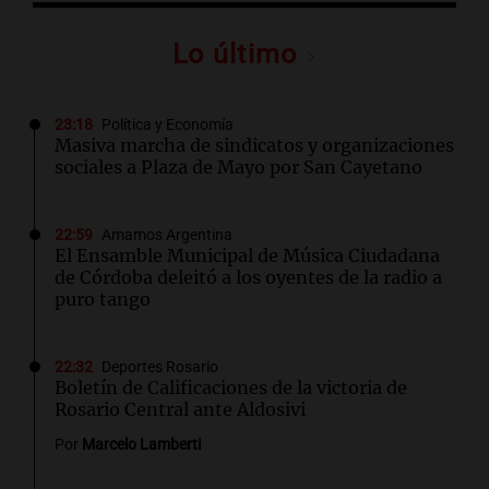
Lo último
23:18
Política y Economía
Masiva marcha de sindicatos y organizaciones
sociales a Plaza de Mayo por San Cayetano
22:59
Amamos Argentina
El Ensamble Municipal de Música Ciudadana
de Córdoba deleitó a los oyentes de la radio a
puro tango
22:32
Deportes Rosario
Boletín de Calificaciones de la victoria de
Rosario Central ante Aldosivi
Por
Marcelo Lamberti