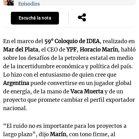
Episodios
Escuchá la nota
En el marco del
59° Coloquio de IDEA
, realizado en
Mar del Plata
, el CEO de
YPF
,
Horacio Marín
, habló
sobre los desafíos de la petrolera estatal en medio
de la incertidumbre económica y política del país.
Lo hizo con el entusiasmo de quien cree que
Argentina
puede convertirse en un jugador global
de energía, de la mano de
Vaca Muerta
y de un
proyecto que promete cambiar el perfil exportador
nacional.
“El ruido no es importante para los proyectos a
largo plazo”, dijo
Marín
, con tono firme, al