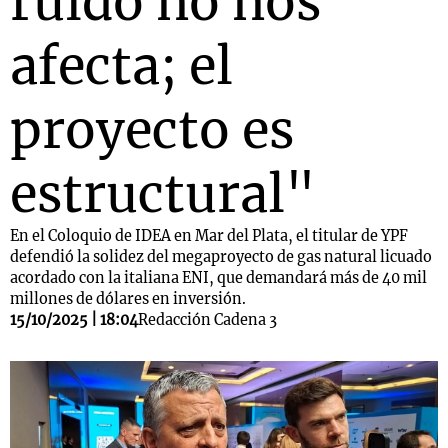
ruido no nos
afecta; el
proyecto es
estructural"
En el Coloquio de IDEA en Mar del Plata, el titular de YPF
defendió la solidez del megaproyecto de gas natural licuado
acordado con la italiana ENI, que demandará más de 40 mil
millones de dólares en inversión.
15/10/2025 | 18:04
Redacción Cadena 3