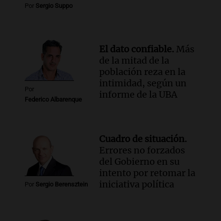
Por
Sergio Suppo
Episodios
El dato confiable.
Más
de la mitad de la
población reza en la
intimidad, según un
Por
informe de la UBA
Federico Albarenque
Cuadro de situación.
Errores no forzados
del Gobierno en su
intento por retomar la
iniciativa política
Por
Sergio Berensztein