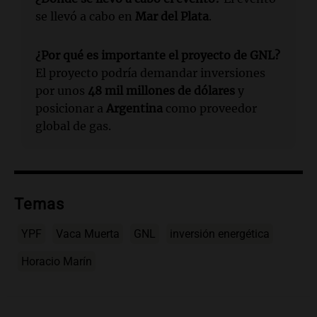
se llevó a cabo en
Mar del Plata
.
¿Por qué es importante el proyecto de GNL?
El proyecto podría demandar inversiones
por unos
48 mil millones de dólares
y
posicionar a
Argentina
como proveedor
global de gas.
Temas
YPF
Vaca Muerta
GNL
inversión energética
Horacio Marín