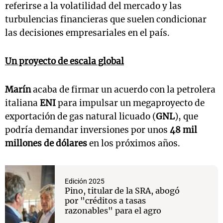
referirse a la volatilidad del mercado y las
turbulencias financieras que suelen condicionar
las decisiones empresariales en el país.
Un proyecto de escala global
Marín
acaba de firmar un acuerdo con la petrolera
italiana
ENI
para impulsar un megaproyecto de
exportación de gas natural licuado (
GNL
), que
podría demandar inversiones por unos
48 mil
millones de dólares
en los próximos años.
Edición 2025
Pino, titular de la SRA, abogó
por "créditos a tasas
razonables" para el agro