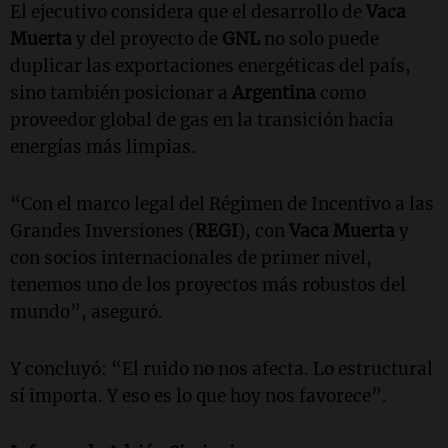
El ejecutivo considera que el desarrollo de
Vaca
Muerta
y del proyecto de
GNL
no solo puede
duplicar las exportaciones energéticas del país,
sino también posicionar a
Argentina
como
proveedor global de gas en la transición hacia
energías más limpias.
“Con el marco legal del Régimen de Incentivo a las
Grandes Inversiones (
REGI
), con
Vaca Muerta
y
con socios internacionales de primer nivel,
tenemos uno de los proyectos más robustos del
mundo”, aseguró.
Y concluyó: “El ruido no nos afecta. Lo estructural
sí importa. Y eso es lo que hoy nos favorece”.