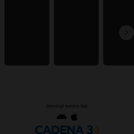
Descargá nuestra App