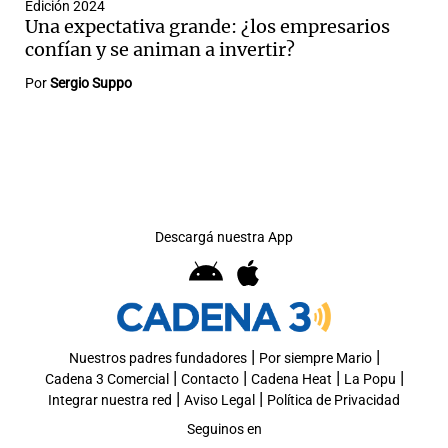
Edición 2024
Una expectativa grande: ¿los empresarios
confían y se animan a invertir?
Por
Sergio Suppo
Descargá nuestra App
|
|
Nuestros padres fundadores
Por siempre Mario
|
|
|
|
Cadena 3 Comercial
Contacto
Cadena Heat
La Popu
|
|
Integrar nuestra red
Aviso Legal
Política de Privacidad
Seguinos en