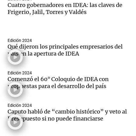
Cuatro gobernadores en IDEA: las claves de
Frigerio, Jalil, Torres y Valdés
Edición 2024
Qué dijeron los principales empresarios del
país en la apertura de IDEA
Edición 2024
Comenzó el 60° Coloquio de IDEA con
propuestas para el desarrollo del país
Edición 2024
Caputo habló de “cambio histórico” y veto al
Presupuesto si no puede financiarse