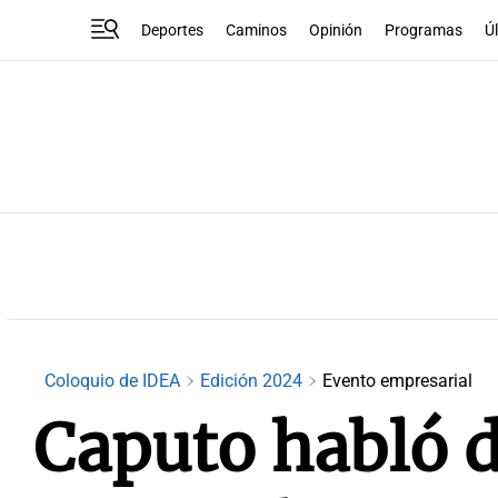
Deportes
Caminos
Opinión
Programas
Ú
Coloquio de IDEA
Edición 2024
Evento empresarial
Caputo habló 