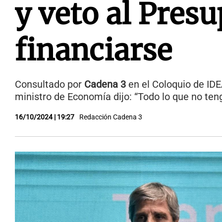
y veto al Pres
financiarse
Consultado por
Cadena 3
en el Coloquio de IDEA
ministro de Economía dijo: “Todo lo que no ten
16/10/2024 | 19:27
Redacción Cadena 3