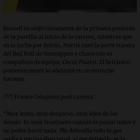
Russell se alejó claramente de la primera posición
de la parrilla al inicio de la carrera, mientras que
en la lucha por detrás, Norris rozó la parte trasera
del Red Bull de Verstappen y chocó con su
compañero de equipo, Oscar Piastri. El británico
posteriormente lo adelantó en un estrecho
forcejeo.
???| Franco Colapinto post carrera:
“Muy lento, muy despacio, muy lejos de los
demás. Es muy frustrante cuando te pasan todos y
no podes hacer nada. Me defendía todo lo que
podía y me pasaban igual, si me defendía en la