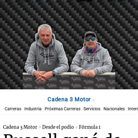
Cadena 3 Motor
Carreras
Industria
Próximas Carreras
Servicios
Nacionales
Inter
Cadena 3 Motor
Desde el podio
Fórmula 1