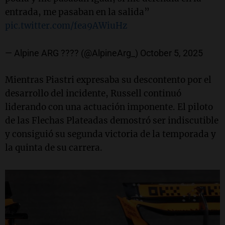
entrada, me pasaban en la salida”
pic.twitter.com/fea9AWiuHz
— Alpine ARG ???? (@AlpineArg_)
October 5, 2025
Mientras Piastri expresaba su descontento por el
desarrollo del incidente, Russell continuó
liderando con una actuación imponente. El piloto
de las Flechas Plateadas demostró ser indiscutible
y consiguió su segunda victoria de la temporada y
la quinta de su carrera.