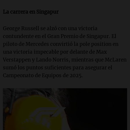
La carrera en Singapur
George Russell se alzó con una victoria
contundente en el Gran Premio de Singapur. El
piloto de Mercedes convirtió la pole position en
una victoria impecable por delante de Max
Verstappen y Lando Norris, mientras que McLaren
sumó los puntos suficientes para asegurar el
Campeonato de Equipos de 2025.