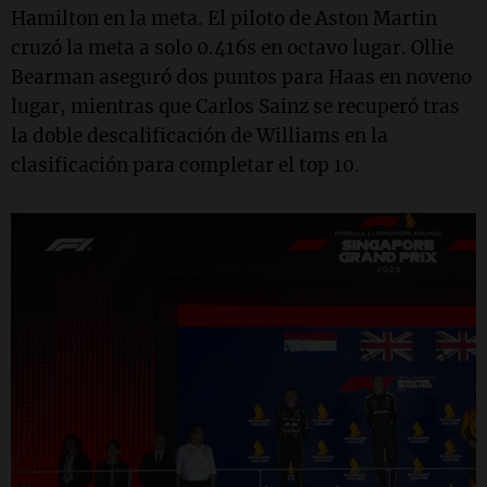
Hamilton en la meta. El piloto de Aston Martin
cruzó la meta a solo 0.416s en octavo lugar. Ollie
Bearman aseguró dos puntos para Haas en noveno
lugar, mientras que Carlos Sainz se recuperó tras
la doble descalificación de Williams en la
clasificación para completar el top 10.