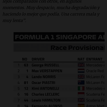
lejos comparados con otros, en algunos
momentos. Muy despacio, mucha degradación y
haciendo lo mejor que podía. Una carrera mala y
muy lenta".