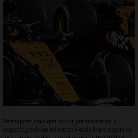
Verstappen tuvo que luchar por mantener la
segunda posición mientras Norris lo perseguía en