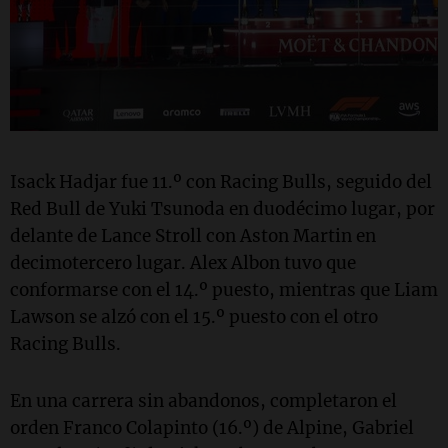
Isack Hadjar fue 11.º con Racing Bulls, seguido del
Red Bull de Yuki Tsunoda en duodécimo lugar, por
delante de Lance Stroll con Aston Martin en
decimotercero lugar. Alex Albon tuvo que
conformarse con el 14.º puesto, mientras que Liam
Lawson se alzó con el 15.º puesto con el otro
Racing Bulls.
En una carrera sin abandonos, completaron el
orden Franco Colapinto (16.º) de Alpine, Gabriel