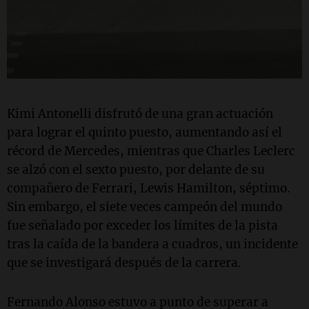
Kimi Antonelli disfrutó de una gran actuación
para lograr el quinto puesto, aumentando así el
récord de Mercedes, mientras que Charles Leclerc
se alzó con el sexto puesto, por delante de su
compañero de Ferrari, Lewis Hamilton, séptimo.
Sin embargo, el siete veces campeón del mundo
fue señalado por exceder los límites de la pista
tras la caída de la bandera a cuadros, un incidente
que se investigará después de la carrera.
Fernando Alonso estuvo a punto de superar a