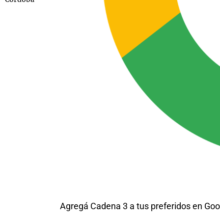
Agregá Cadena 3 a tus preferidos en Goo