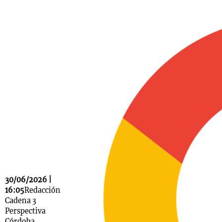
30/06/2026 |
16:05
Redacción
Cadena 3
Perspectiva
Córdoba