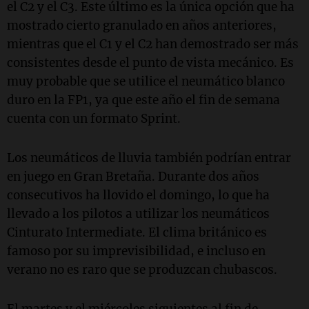
el C2 y el C3. Este último es la única opción que ha
mostrado cierto granulado en años anteriores,
mientras que el C1 y el C2 han demostrado ser más
consistentes desde el punto de vista mecánico. Es
muy probable que se utilice el neumático blanco
duro en la FP1, ya que este año el fin de semana
cuenta con un formato Sprint.
Los neumáticos de lluvia también podrían entrar
en juego en Gran Bretaña. Durante dos años
consecutivos ha llovido el domingo, lo que ha
llevado a los pilotos a utilizar los neumáticos
Cinturato Intermediate. El clima británico es
famoso por su imprevisibilidad, e incluso en
verano no es raro que se produzcan chubascos.