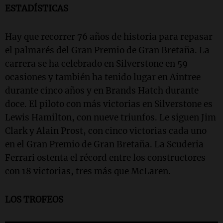
ESTADÍSTICAS
Hay que recorrer 76 años de historia para repasar
el palmarés del Gran Premio de Gran Bretaña. La
carrera se ha celebrado en Silverstone en 59
ocasiones y también ha tenido lugar en Aintree
durante cinco años y en Brands Hatch durante
doce. El piloto con más victorias en Silverstone es
Lewis Hamilton, con nueve triunfos. Le siguen Jim
Clark y Alain Prost, con cinco victorias cada uno
en el Gran Premio de Gran Bretaña. La Scuderia
Ferrari ostenta el récord entre los constructores
con 18 victorias, tres más que McLaren.
LOS TROFEOS