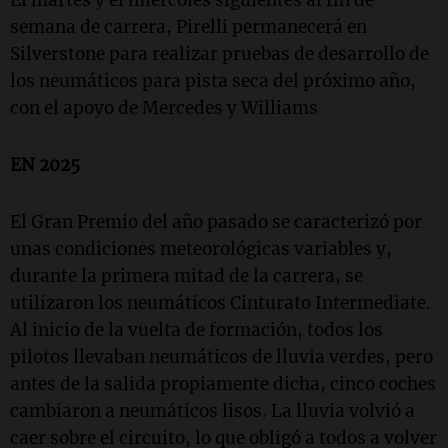
El martes y el miércoles siguientes al fin de
semana de carrera, Pirelli permanecerá en
Silverstone para realizar pruebas de desarrollo de
los neumáticos para pista seca del próximo año,
con el apoyo de Mercedes y Williams
EN 2025
El Gran Premio del año pasado se caracterizó por
unas condiciones meteorológicas variables y,
durante la primera mitad de la carrera, se
utilizaron los neumáticos Cinturato Intermediate.
Al inicio de la vuelta de formación, todos los
pilotos llevaban neumáticos de lluvia verdes, pero
antes de la salida propiamente dicha, cinco coches
cambiaron a neumáticos lisos. La lluvia volvió a
caer sobre el circuito, lo que obligó a todos a volver