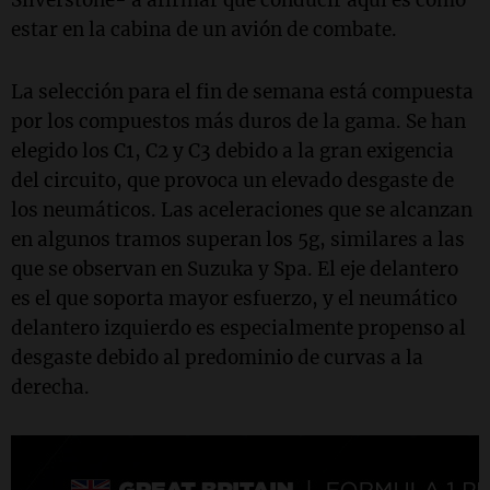
Silverstone- a afirmar que conducir aquí es como
estar en la cabina de un avión de combate.
La selección para el fin de semana está compuesta
por los compuestos más duros de la gama. Se han
elegido los C1, C2 y C3 debido a la gran exigencia
del circuito, que provoca un elevado desgaste de
los neumáticos. Las aceleraciones que se alcanzan
en algunos tramos superan los 5g, similares a las
que se observan en Suzuka y Spa. El eje delantero
es el que soporta mayor esfuerzo, y el neumático
delantero izquierdo es especialmente propenso al
desgaste debido al predominio de curvas a la
derecha.