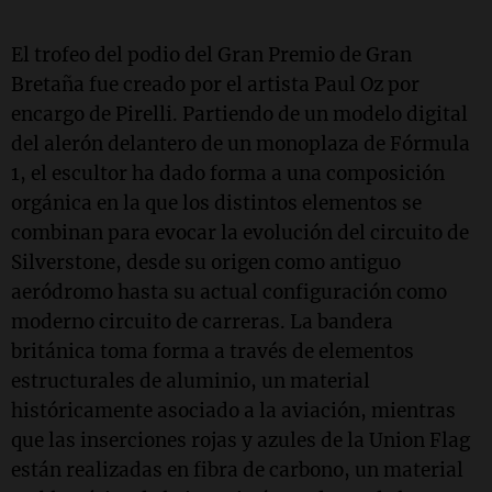
El trofeo del podio del Gran Premio de Gran
Bretaña fue creado por el artista Paul Oz por
encargo de Pirelli. Partiendo de un modelo digital
del alerón delantero de un monoplaza de Fórmula
1, el escultor ha dado forma a una composición
orgánica en la que los distintos elementos se
combinan para evocar la evolución del circuito de
Silverstone, desde su origen como antiguo
aeródromo hasta su actual configuración como
moderno circuito de carreras. La bandera
británica toma forma a través de elementos
estructurales de aluminio, un material
históricamente asociado a la aviación, mientras
que las inserciones rojas y azules de la Union Flag
están realizadas en fibra de carbono, un material