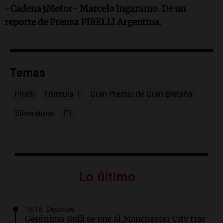
-Cadena3Motor- Marcelo Ingaramo. De un
reporte de Prensa PIRELLI Argentina.
Temas
Pirelli
Fórmula 1
Gran Premio de Gran Bretaña
Silverstone
F1
Lo último
16:16
Deportes
Gerónimo Rulli se une al Manchester City tras