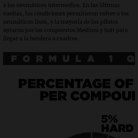
a los neumáticos intermedios. En las últimas
vueltas, las condiciones permitieron volver a los
neumáticos lisos, y la mayoría de los pilotos
optaron por los compuestos Medium y Soft para
llegar a la bandera a cuadros.