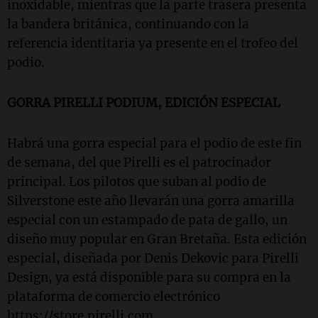
inoxidable, mientras que la parte trasera presenta
la bandera británica, continuando con la
referencia identitaria ya presente en el trofeo del
podio.
GORRA PIRELLI PODIUM, EDICIÓN ESPECIAL
Habrá una gorra especial para el podio de este fin
de semana, del que Pirelli es el patrocinador
principal. Los pilotos que suban al podio de
Silverstone este año llevarán una gorra amarilla
especial con un estampado de pata de gallo, un
diseño muy popular en Gran Bretaña. Esta edición
especial, diseñada por Denis Dekovic para Pirelli
Design, ya está disponible para su compra en la
plataforma de comercio electrónico
https://store.pirelli.com.