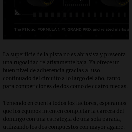
La superficie de la pista no es abrasiva y presenta
una rugosidad relativamente baja. Ya ofrece un
buen nivel de adherencia gracias al uso
continuado del circuito a lo largo del año, tanto
para competiciones de dos como de cuatro ruedas.
Teniendo en cuenta todos los factores, esperamos
que los equipos intenten completar la carrera del
domingo con una estrategia de una sola parada,
utilizando los dos compuestos con mayor agarre,