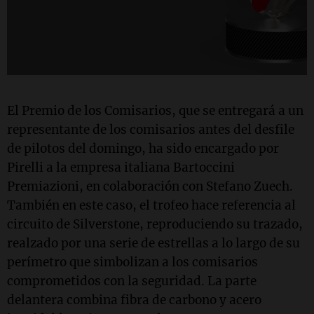
El Premio de los Comisarios, que se entregará a un
representante de los comisarios antes del desfile
de pilotos del domingo, ha sido encargado por
Pirelli a la empresa italiana Bartoccini
Premiazioni, en colaboración con Stefano Zuech.
También en este caso, el trofeo hace referencia al
circuito de Silverstone, reproduciendo su trazado,
realzado por una serie de estrellas a lo largo de su
perímetro que simbolizan a los comisarios
comprometidos con la seguridad. La parte
delantera combina fibra de carbono y acero