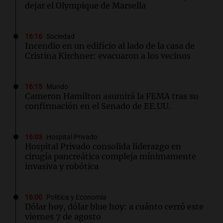
dejar el Olympique de Marsella
16:16
Sociedad
Incendio en un edificio al lado de la casa de
Cristina Kirchner: evacuaron a los vecinos
16:15
Mundo
Cameron Hamilton asumirá la FEMA tras su
confirmación en el Senado de EE.UU.
16:03
Hospital Privado
Hospital Privado consolida liderazgo en
cirugía pancreática compleja mínimamente
invasiva y robótica
16:00
Política y Economía
Dólar hoy, dólar blue hoy: a cuánto cerró este
viernes 7 de agosto