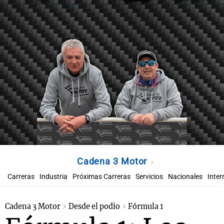
Cadena 3 Motor
Carreras
Industria
Próximas Carreras
Servicios
Nacionales
Inter
Cadena 3 Motor
Desde el podio
Fórmula 1