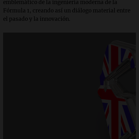
emblemático de la ingeniería moderna de la
Fórmula 1, creando así un diálogo material entre
el pasado y la innovación.