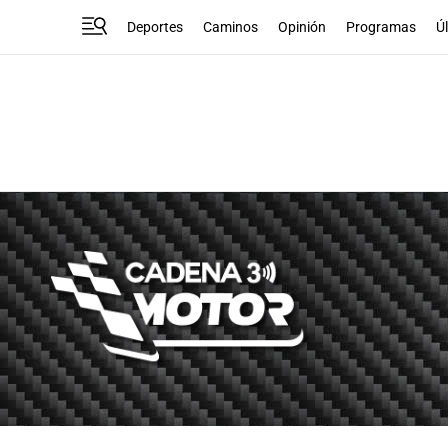
Deportes
Caminos
Opinión
Programas
Ú