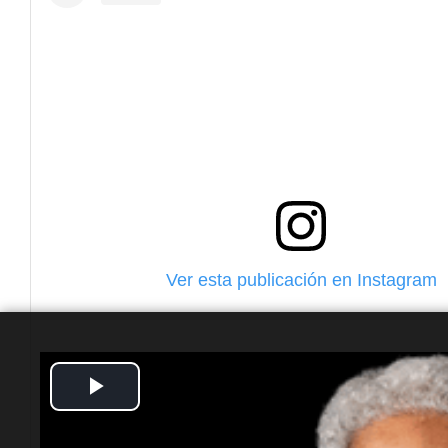
Ver esta publicación en Instagram
Play
Video