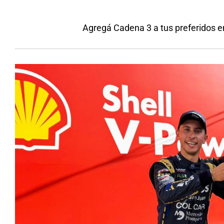
Agregá Cadena 3 a tus preferidos 