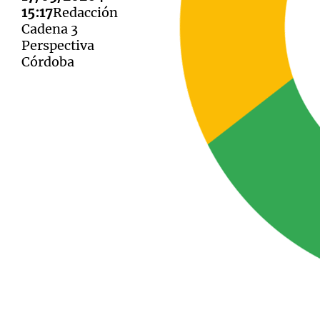
15:17
Redacción
Cadena 3
Perspectiva
Córdoba