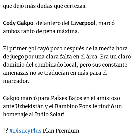
que dejó más dudas que certezas.
Cody Gakpo
, delantero del
Liverpool
, marcó
ambos tanto de pena máxima.
El primer gol cayó poco después de la media hora
de juego por una clara falta en el área. Era un claro
dominio del combinado local, pero sus constante
amenazas no se traducían en más para el
marcador.
Gakpo marcó para Países Bajos en el amistoso
ante Uzbekistán y el Bambino Pons le rindió un
homenaje al Indio Solari.
??
#DisneyPlus
Plan Premium