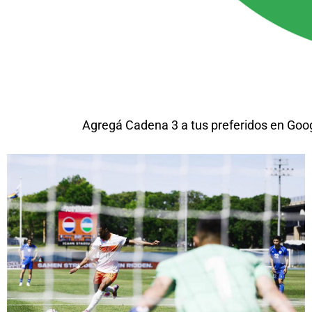
Agregá Cadena 3 a tus preferidos en Goo