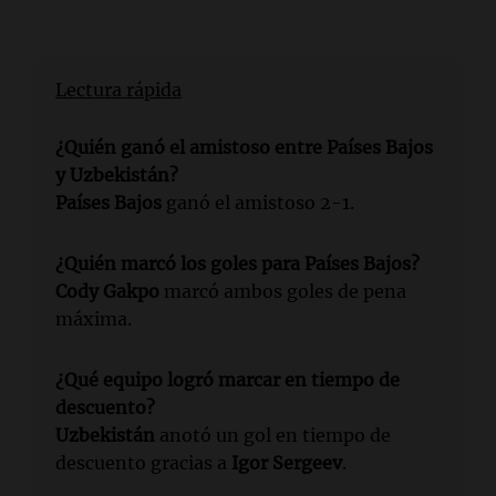
Lectura rápida
¿Quién ganó el amistoso entre Países Bajos
y Uzbekistán?
Países Bajos
ganó el amistoso 2-1.
¿Quién marcó los goles para Países Bajos?
Cody Gakpo
marcó ambos goles de pena
máxima.
¿Qué equipo logró marcar en tiempo de
descuento?
Uzbekistán
anotó un gol en tiempo de
descuento gracias a
Igor Sergeev
.