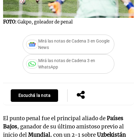
FOTO:
Gakpo, goleador de penal
Mirá las notas de Cadena 3 en Google
News
Mirá las notas de Cadena 3 en
WhatsApp
Escuchá la nota
El punto penal fue el principal aliado de
Países
Bajos
, ganador de su último amistoso previo al
inicio del
Mundial
, con un 2-1 sobre
Uzbekistán