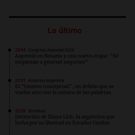
Lo último
22:34
Congreso Aapresid 2026
Aapresid en Rosario y una nueva etapa: "Se
empiezan a generar negocios"
22:31
Amamos Argentina
El "tarareo conceptual", un delirio que se
vuelve arte con la música de las palabras
22:26
Sociedad
Detención de Iliana Lick: la argentina que
lucha por su libertad en Estados Unidos