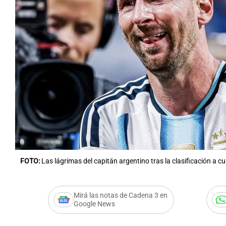
FOTO:
Las lágrimas del capitán argentino tras la clasificación a cu
Mirá las notas de Cadena 3 en
Google News