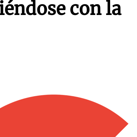
iéndose con la