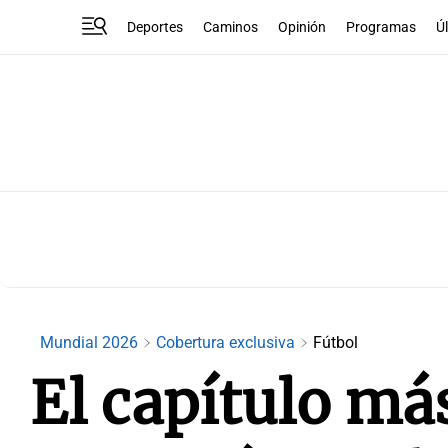
Deportes
Caminos
Opinión
Programas
Ú
Mundial 2026
Cobertura exclusiva
Fútbol
El capítulo má