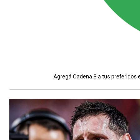
Agregá Cadena 3 a tus preferidos 