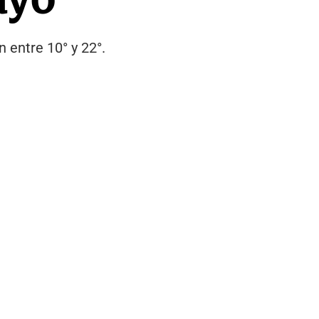
 entre 10° y 22°.