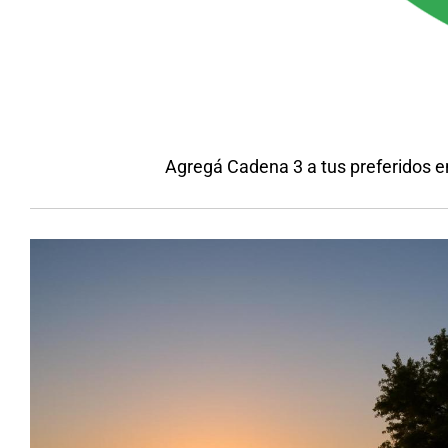
Agregá Cadena 3 a tus preferidos 