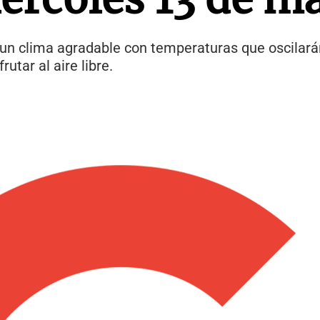
un clima agradable con temperaturas que oscilarán
utar al aire libre.