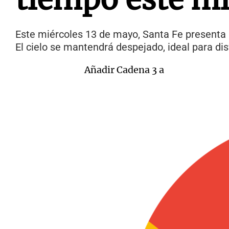
Este miércoles 13 de mayo, Santa Fe presenta 
El cielo se mantendrá despejado, ideal para disfr
Añadir Cadena 3 a