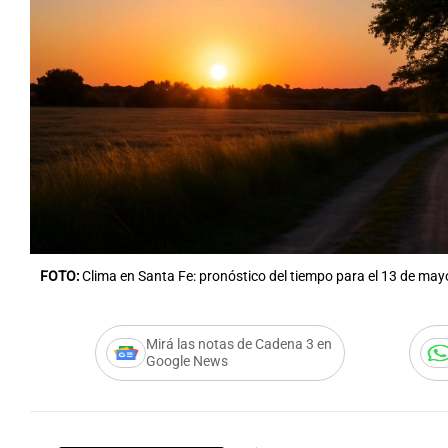
FOTO:
Clima en Santa Fe: pronóstico del tiempo para el 13 de may
Mirá las notas de Cadena 3 en
Google News