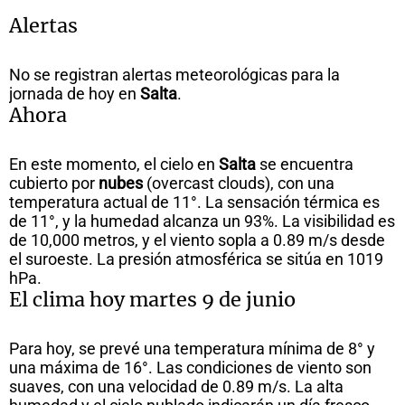
Alertas
No se registran alertas meteorológicas para la
jornada de hoy en
Salta
.
Ahora
En este momento, el cielo en
Salta
se encuentra
cubierto por
nubes
(overcast clouds), con una
temperatura actual de 11°. La sensación térmica es
de 11°, y la humedad alcanza un 93%. La visibilidad es
de 10,000 metros, y el viento sopla a 0.89 m/s desde
el suroeste. La presión atmosférica se sitúa en 1019
hPa.
El clima hoy martes 9 de junio
Para hoy, se prevé una temperatura mínima de 8° y
una máxima de 16°. Las condiciones de viento son
suaves, con una velocidad de 0.89 m/s. La alta