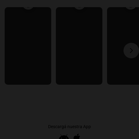
Descargá nuestra App