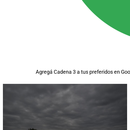
Agregá Cadena 3 a tus preferidos en Goo