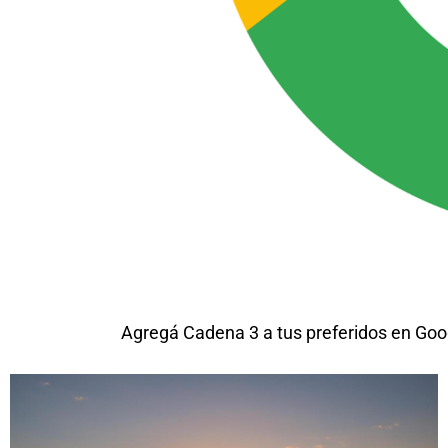
Agregá Cadena 3 a tus preferidos en Goo