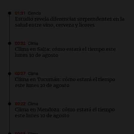
01:31
Ciencia
Estudio revela diferencias sorprendentes en la
salud entre vino, cerveza y licores
00:32
Clima
Clima en Salta: cómo estará el tiempo este
lunes 10 de agosto
00:27
Clima
Clima en Tucumán: cómo estará el tiempo
este lunes 10 de agosto
00:22
Clima
Clima en Mendoza: cómo estará el tiempo
este lunes 10 de agosto