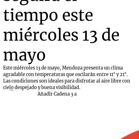
tiempo este
miércoles 13 de
mayo
Este miércoles 13 de mayo, Mendoza presenta un clima
agradable con temperaturas que oscilarán entre 11° y 21°.
Las condiciones son ideales para disfrutar al aire libre con
cielo despejado y buena visibilidad.
Añadir Cadena 3 a