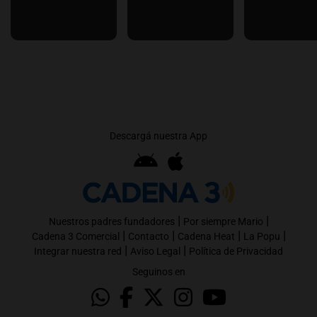
Descargá nuestra App
|
|
Nuestros padres fundadores
Por siempre Mario
|
|
|
|
Cadena 3 Comercial
Contacto
Cadena Heat
La Popu
|
|
Integrar nuestra red
Aviso Legal
Política de Privacidad
Seguinos en