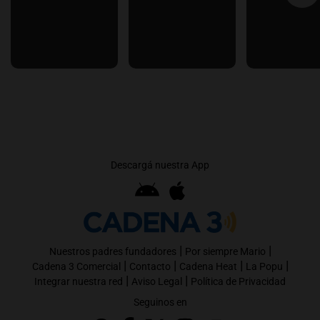
Descargá nuestra App
|
|
Nuestros padres fundadores
Por siempre Mario
|
|
|
|
Cadena 3 Comercial
Contacto
Cadena Heat
La Popu
|
|
Integrar nuestra red
Aviso Legal
Política de Privacidad
Seguinos en