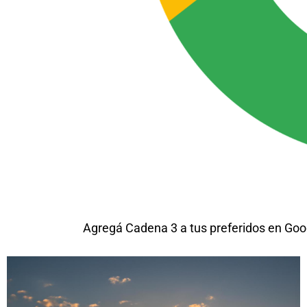
Agregá Cadena 3 a tus preferidos en Goo