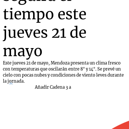
tiempo este
jueves 21 de
mayo
Este jueves 21 de mayo, Mendoza presenta un clima fresco
con temperaturas que oscilarán entre 8° y 14°. Se prevé un
cielo con pocas nubes y condiciones de viento leves durante
la jornada.
Añadir Cadena 3 a