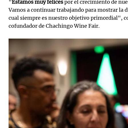
"
Estamos muy felices
por el crecimiento de nues
Vamos a continuar trabajando para mostrar la di
cual siempre es nuestro objetivo primordial", 
cofundador de Chachingo Wine Fair.