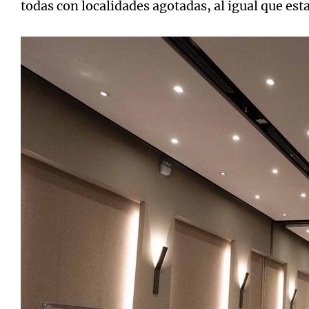
todas con localidades agotadas, al igual que est