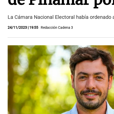
La Cámara Nacional Electoral había ordenado a
24/11/2023 | 19:55
Redacción Cadena 3