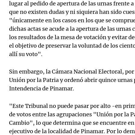
lugar al pedido de apertura de las urnas frente a
que no existen dudas y ni siquiera han sido cue
"únicamente en los casos en los que se compru
dichas actas se acude a la apertura de las urnas c
los resultados de la mesa de votación y evitar de
el objetivo de preservar la voluntad de los cien
allí su voto".
Sin embargo, la Cámara Nacional Electoral, por
Unión por la Patria y ordenó abrir quince urnas
Intendencia de Pinamar.
"Este Tribunal no puede pasar por alto -en prim
de votos entre las agrupaciones "Unión por la Pa
Cambio", lo que determina que se encuentre en 
ejecutivo de la localidad de Pinamar. Por lo de