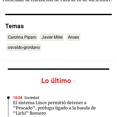
Temas
Carolina Píparo
Javier Milei
Anses
osvaldo-giordano
Lo último
16:54
Sociedad
El sistema Lince permitió detener a
“Pescado”, prófugo ligado a la banda de
“Lichi” Romero