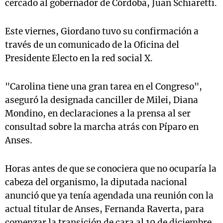
cercado al gobernador de Córdoba, Juan Schiaretti.
Este viernes, Giordano tuvo su confirmación a
través de un comunicado de la Oficina del
Presidente Electo en la red social X.
"Carolina tiene una gran tarea en el Congreso",
aseguró la designada canciller de Milei, Diana
Mondino, en declaraciones a la prensa al ser
consultad sobre la marcha atrás con Píparo en
Anses.
Horas antes de que se conociera que no ocuparía la
cabeza del organismo, la diputada nacional
anunció que ya tenía agendada una reunión con la
actual titular de Anses, Fernanda Raverta, para
comenzar la transición de cara al 10 de diciembre.