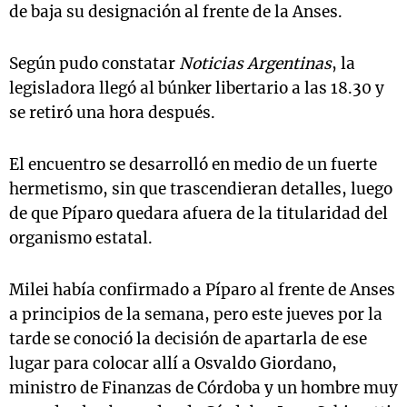
de baja su designación al frente de la Anses.
Según pudo constatar
Noticias Argentinas
, la
legisladora llegó al búnker libertario a las 18.30 y
se retiró una hora después.
El encuentro se desarrolló en medio de un fuerte
hermetismo, sin que trascendieran detalles, luego
de que Píparo quedara afuera de la titularidad del
organismo estatal.
Milei había confirmado a Píparo al frente de Anses
a principios de la semana, pero este jueves por la
tarde se conoció la decisión de apartarla de ese
lugar para colocar allí a Osvaldo Giordano,
ministro de Finanzas de Córdoba y un hombre muy