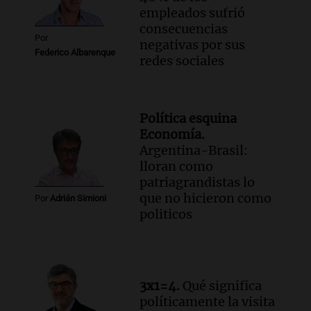
empleados sufrió
consecuencias
Por
negativas por sus
Federico Albarenque
redes sociales
Política esquina
Economía.
Argentina-Brasil:
lloran como
patriagrandistas lo
que no hicieron como
Por
Adrián Simioni
politicos
3x1=4.
Qué significa
políticamente la visita