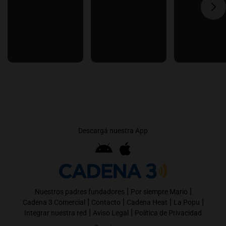
Descargá nuestra App
|
|
Nuestros padres fundadores
Por siempre Mario
|
|
|
|
Cadena 3 Comercial
Contacto
Cadena Heat
La Popu
|
|
Integrar nuestra red
Aviso Legal
Política de Privacidad