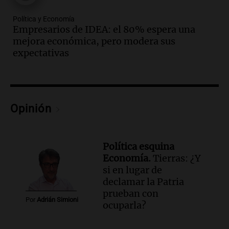
Política y Economía
Empresarios de IDEA: el 80% espera una
mejora económica, pero modera sus
expectativas
Opinión
Política esquina
Economía.
Tierras: ¿Y
si en lugar de
declamar la Patria
prueban con
Por
Adrián Simioni
ocuparla?