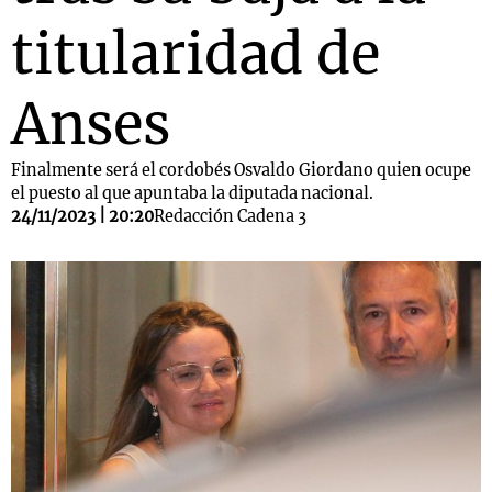
titularidad de
Anses
Finalmente será el cordobés Osvaldo Giordano quien ocupe
el puesto al que apuntaba la diputada nacional.
24/11/2023 | 20:20
Redacción Cadena 3