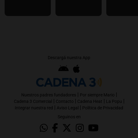
Descargá nuestra App
|
|
Nuestros padres fundadores
Por siempre Mario
|
|
|
|
Cadena 3 Comercial
Contacto
Cadena Heat
La Popu
|
|
Integrar nuestra red
Aviso Legal
Política de Privacidad
Seguinos en