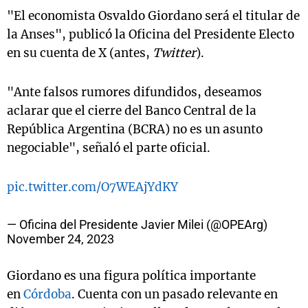
"El economista Osvaldo Giordano será el titular de
la Anses", publicó la Oficina del Presidente Electo
en su cuenta de X (antes,
Twitter
).
"Ante falsos rumores difundidos, deseamos
aclarar que el cierre del Banco Central de la
República Argentina (BCRA) no es un asunto
negociable", señaló el parte oficial.
pic.twitter.com/O7WEAjYdKY
— Oficina del Presidente Javier Milei (@OPEArg)
November 24, 2023
Giordano es una figura política importante
en
Córdoba
. Cuenta con un pasado relevante en