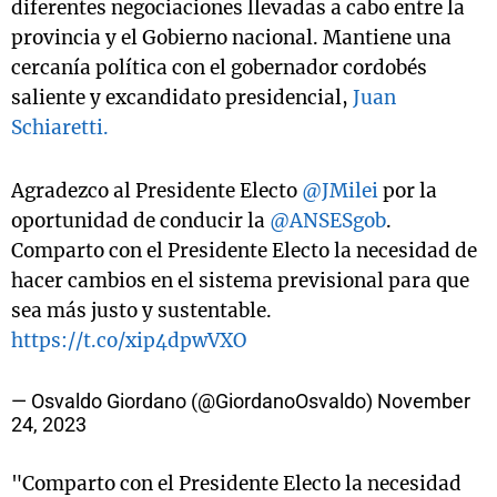
diferentes negociaciones llevadas a cabo entre la
provincia y el Gobierno nacional. Mantiene una
cercanía política con el gobernador cordobés
saliente y excandidato presidencial,
Juan
Schiaretti.
Agradezco al Presidente Electo
@JMilei
por la
oportunidad de conducir la
@ANSESgob
.
Comparto con el Presidente Electo la necesidad de
hacer cambios en el sistema previsional para que
sea más justo y sustentable.
https://t.co/xip4dpwVXO
— Osvaldo Giordano (@GiordanoOsvaldo)
November
24, 2023
"Comparto con el Presidente Electo la necesidad