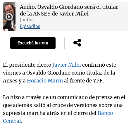
Audio.
Osvaldo Giordano será el titular
de la ANSES de Javier Milei
Juntos
Episodios
Escuchá la nota
El presidente electo
Javier Milei
confirmó este
viernes a Osvaldo Giordano como titular de la
Anses y a
Horacio Marín
al frente de YPF.
Lo hizo a través de un comunicado de prensa en el
que además salió al cruce de versiones sobre una
supuesta marcha atrás en el cierre del
Banco
Central
.