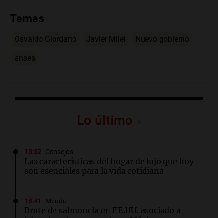
Temas
Osvaldo Giordano
Javier Milei
Nuevo gobierno
anses
Lo último
13:52
Consejos
Las características del hogar de lujo que hoy
son esenciales para la vida cotidiana
13:41
Mundo
Brote de salmonela en EE.UU. asociado a