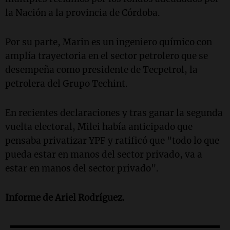
la Nación a la provincia de Córdoba.
Por su parte, Marin es un ingeniero químico con
amplía trayectoria en el sector petrolero que se
desempeña como presidente de Tecpetrol, la
petrolera del Grupo Techint.
En recientes declaraciones y tras ganar la segunda
vuelta electoral, Milei había anticipado que
pensaba privatizar YPF y ratificó que "todo lo que
pueda estar en manos del sector privado, va a
estar en manos del sector privado".
Informe de Ariel Rodríguez.