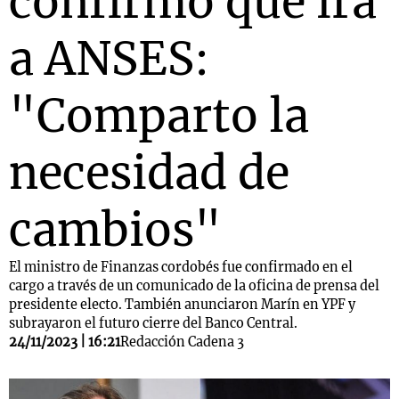
confirmó que irá
a ANSES:
"Comparto la
necesidad de
cambios"
El ministro de Finanzas cordobés fue confirmado en el
cargo a través de un comunicado de la oficina de prensa del
presidente electo. También anunciaron Marín en YPF y
subrayaron el futuro cierre del Banco Central.
24/11/2023 | 16:21
Redacción Cadena 3