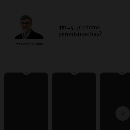
3x1=4.
¿Cuántos
peronismos hay?
Por
Sergio Suppo