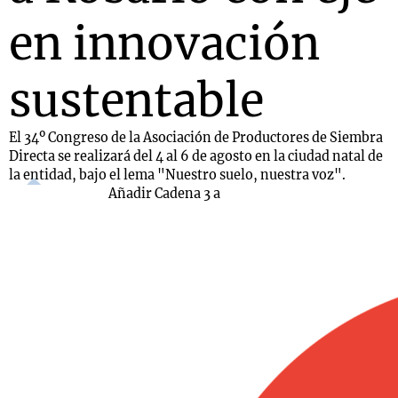
en innovación
sustentable
El 34º Congreso de la Asociación de Productores de Siembra
Directa se realizará del 4 al 6 de agosto en la ciudad natal de
la entidad, bajo el lema "Nuestro suelo, nuestra voz".
Añadir Cadena 3 a