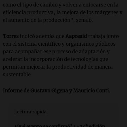
como el tipo de cambio y volver a enfocarse en la
eficiencia productiva, la mejora de los márgenes y
el aumento de la producción", señaló.
Torres
indicó además que
Aapresid
trabaja junto
con el sistema científico y organismos públicos
para acompañar ese proceso de adaptación y
acelerar la incorporación de tecnologías que
permitan mejorar la productividad de manera
sustentable.
Informe de
Gustavo Gigena y Mauricio Conti.
Lectura rápida
¿Qué evento se confirmó?
La
34ª edición