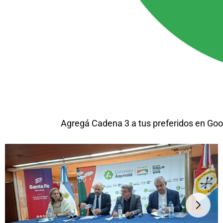
Agregá Cadena 3 a tus preferidos en Goo