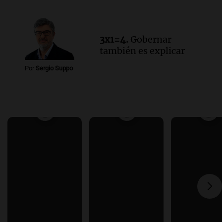
3x1=4.
Gobernar
también es explicar
Por
Sergio Suppo