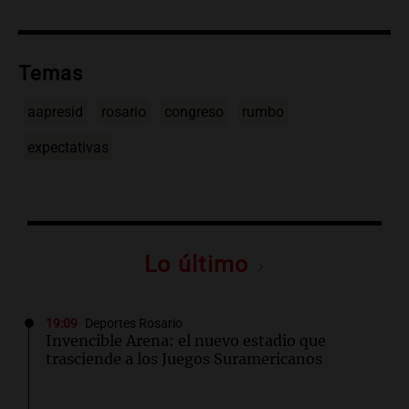
Temas
aapresid
rosario
congreso
rumbo
expectativas
Lo último
19:09
Deportes Rosario
Invencible Arena: el nuevo estadio que
trasciende a los Juegos Suramericanos