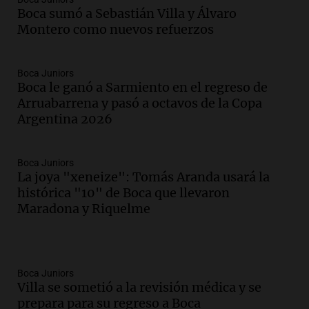
Boca sumó a Sebastián Villa y Álvaro
Montero como nuevos refuerzos
Boca Juniors
Boca le ganó a Sarmiento en el regreso de
Arruabarrena y pasó a octavos de la Copa
Argentina 2026
Boca Juniors
La joya "xeneize": Tomás Aranda usará la
histórica "10" de Boca que llevaron
Maradona y Riquelme
Boca Juniors
Villa se sometió a la revisión médica y se
prepara para su regreso a Boca