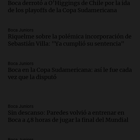
Boca derrotó a O’Higgings de Chile por la ida
de los playoffs de la Copa Sudamericana
Boca Juniors
Riquelme sobre la polémica incorporación de
Sebastián Villa: "Ya cumplió su sentencia"
Boca Juniors
Boca en la Copa Sudamericana: así le fue cada
vez que la disputó
Boca Juniors
Sin descanso: Paredes volvió a entrenar en
Boca a 48 horas de jugar la final del Mundial
Boca Juniors