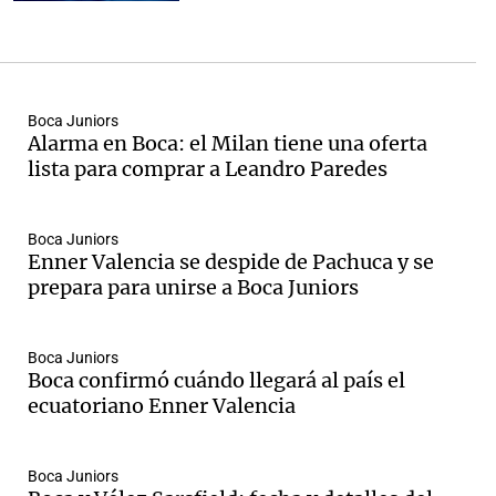
Boca Juniors
Alarma en Boca: el Milan tiene una oferta
lista para comprar a Leandro Paredes
Boca Juniors
Enner Valencia se despide de Pachuca y se
prepara para unirse a Boca Juniors
Boca Juniors
Boca confirmó cuándo llegará al país el
ecuatoriano Enner Valencia
Boca Juniors