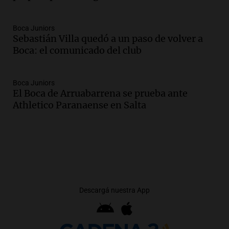
Boca Juniors
Sebastián Villa quedó a un paso de volver a
Boca: el comunicado del club
Boca Juniors
El Boca de Arruabarrena se prueba ante
Athletico Paranaense en Salta
Descargá nuestra App