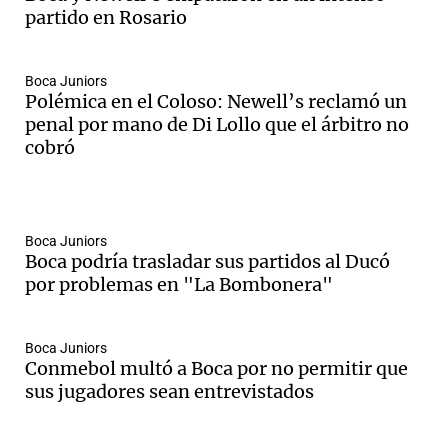
partido en Rosario
Boca Juniors
Polémica en el Coloso: Newell’s reclamó un
penal por mano de Di Lollo que el árbitro no
cobró
Boca Juniors
Boca podría trasladar sus partidos al Ducó
por problemas en "La Bombonera"
Boca Juniors
Conmebol multó a Boca por no permitir que
sus jugadores sean entrevistados