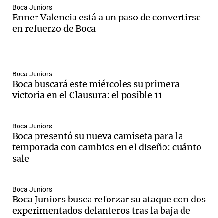
Boca Juniors
Enner Valencia está a un paso de convertirse
en refuerzo de Boca
Boca Juniors
Boca buscará este miércoles su primera
victoria en el Clausura: el posible 11
Boca Juniors
Boca presentó su nueva camiseta para la
temporada con cambios en el diseño: cuánto
sale
Boca Juniors
Boca Juniors busca reforzar su ataque con dos
experimentados delanteros tras la baja de