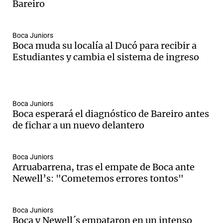
Bareiro
Boca Juniors
Boca muda su localía al Ducó para recibir a
Estudiantes y cambia el sistema de ingreso
Boca Juniors
Boca esperará el diagnóstico de Bareiro antes
de fichar a un nuevo delantero
Boca Juniors
Arruabarrena, tras el empate de Boca ante
Newell’s: "Cometemos errores tontos"
Boca Juniors
Boca y Newell´s empataron en un intenso