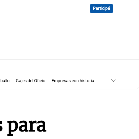
Participá
ballo
Gajes del Oficio
Empresas con historia
s para