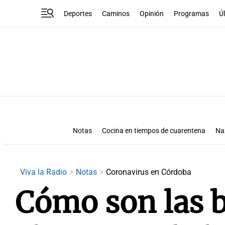
Deportes
Caminos
Opinión
Programas
Ú
Notas
Cocina en tiempos de cuarentena
Na
Viva la Radio
Notas
Coronavirus en Córdoba
Cómo son las b