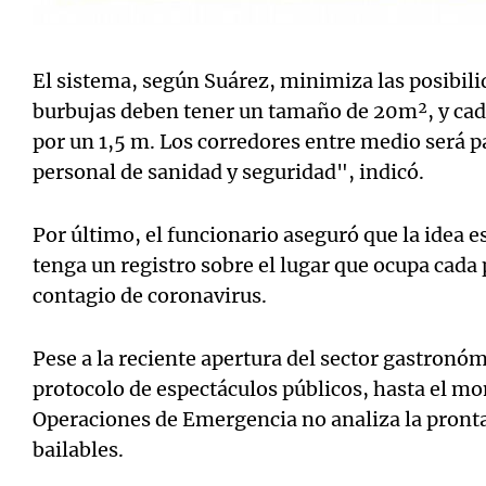
El sistema, según Suárez, minimiza las posibili
burbujas deben tener un tamaño de 20m², y cada
por un 1,5 m. Los corredores entre medio será p
personal de sanidad y seguridad", indicó.
Por último, el funcionario aseguró que la idea 
tenga un registro sobre el lugar que ocupa cada
contagio de coronavirus.
Pese a la reciente apertura del sector gastronóm
protocolo de espectáculos públicos, hasta el m
Operaciones de Emergencia no analiza la pronta 
bailables.