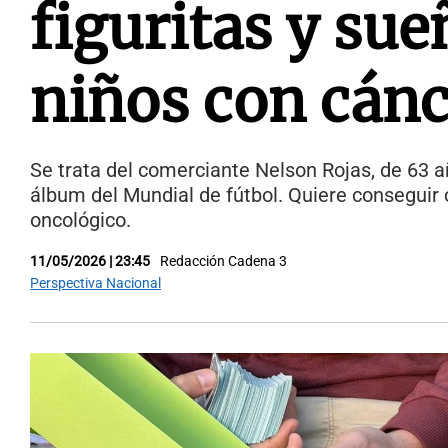
figuritas y sue
niños con cánc
Se trata del comerciante Nelson Rojas, de 63 añ
álbum del Mundial de fútbol. Quiere conseguir 
oncológico.
11/05/2026 | 23:45
Redacción Cadena 3
Perspectiva Nacional