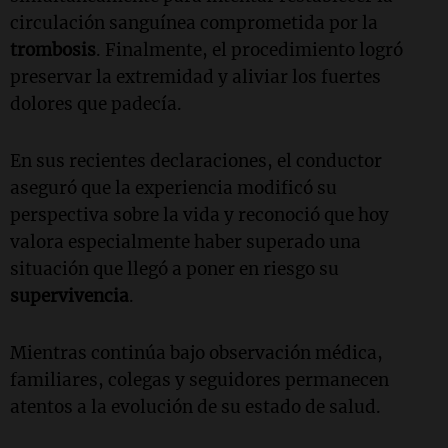
circulación sanguínea comprometida por la
trombosis
. Finalmente, el procedimiento logró
preservar la extremidad y aliviar los fuertes
dolores que padecía.
En sus recientes declaraciones, el conductor
aseguró que la experiencia modificó su
perspectiva sobre la vida y reconoció que hoy
valora especialmente haber superado una
situación que llegó a poner en riesgo su
supervivencia
.
Mientras continúa bajo observación médica,
familiares, colegas y seguidores permanecen
atentos a la evolución de su estado de salud.