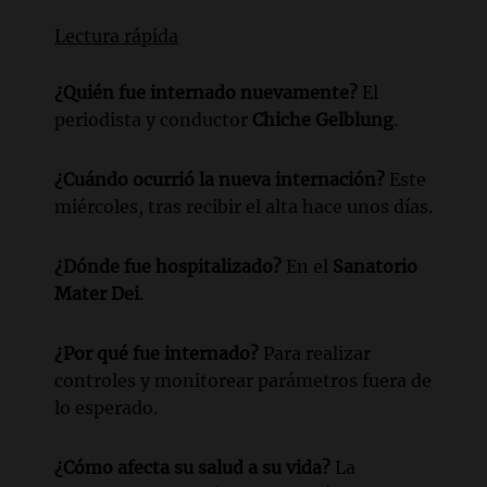
Lectura rápida
¿Quién fue internado nuevamente?
El
periodista y conductor
Chiche Gelblung
.
¿Cuándo ocurrió la nueva internación?
Este
miércoles, tras recibir el alta hace unos días.
¿Dónde fue hospitalizado?
En el
Sanatorio
Mater Dei
.
¿Por qué fue internado?
Para realizar
controles y monitorear parámetros fuera de
lo esperado.
¿Cómo afecta su salud a su vida?
La