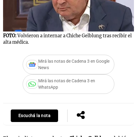
FOTO:
Volvieron a internar a Chiche Gelblung tras recibir el
alta médica.
Mirá las notas de Cadena 3 en Google
News
Mirá las notas de Cadena 3 en
WhatsApp
Escuchá la nota