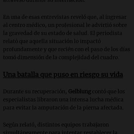
En una de esas entrevistas reveló que, al ingresar
al centro médico, un profesional le advirtió sobre
la gravedad de su estado de salud. El periodista
relató que aquella situación lo impactó
profundamente y que recién con el paso de los días
tomó dimensión de la complejidad del cuadro.
Una batalla que puso en riesgo su vida
Durante su recuperación,
Gelblung
contó que los
especialistas libraron una intensa lucha médica
para evitar la amputación de la pierna afectada.
Según relató, distintos equipos trabajaron
simultáneamente para intentar restablecer la