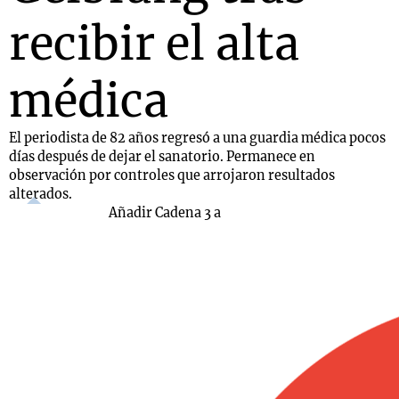
recibir el alta
médica
El periodista de 82 años regresó a una guardia médica pocos
días después de dejar el sanatorio. Permanece en
observación por controles que arrojaron resultados
alterados.
Añadir Cadena 3 a