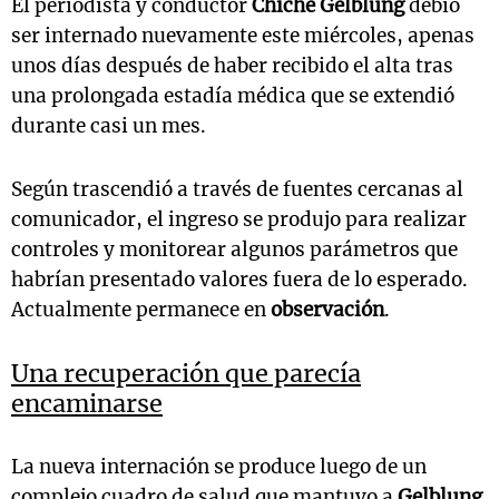
El periodista y conductor
Chiche Gelblung
debió
ser internado nuevamente este miércoles, apenas
unos días después de haber recibido el alta tras
una prolongada estadía médica que se extendió
durante casi un mes.
Según trascendió a través de fuentes cercanas al
comunicador, el ingreso se produjo para realizar
controles y monitorear algunos parámetros que
habrían presentado valores fuera de lo esperado.
Actualmente permanece en
observación
.
Una recuperación que parecía
encaminarse
La nueva internación se produce luego de un
complejo cuadro de salud que mantuvo a
Gelblung