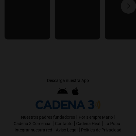
Descargá nuestra App
|
|
Nuestros padres fundadores
Por siempre Mario
|
|
|
|
Cadena 3 Comercial
Contacto
Cadena Heat
La Popu
|
|
Integrar nuestra red
Aviso Legal
Política de Privacidad