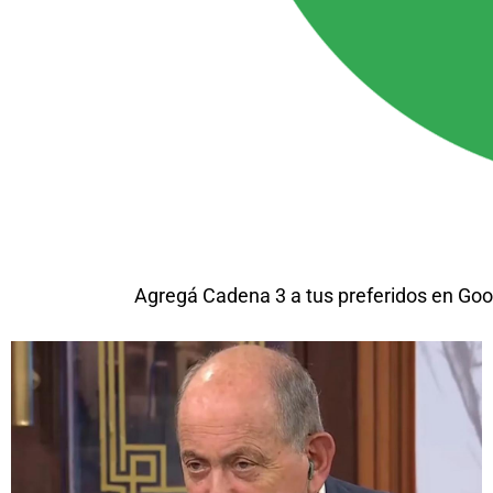
Agregá Cadena 3 a tus preferidos en Goo