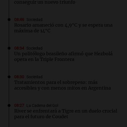
conseguir un nuevo triunfo
08:46
Sociedad
Rosario amaneció con 4,9°C y se espera una
máxima de 14°C
08:34
Sociedad
Un politólogo brasileño afirmó que Hezbolá
opera en la Triple Frontera
08:30
Sociedad
Tratamientos para el sobrepeso: más
accesibles y con menos mitos en Argentina
08:27
La Cadena del Gol
River se enfrentará a Tigre en un duelo crucial
para el futuro de Coudet