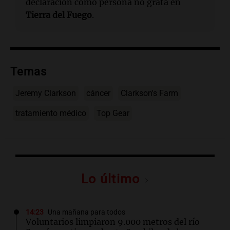
declaración como persona no grata en
Tierra del Fuego
.
Temas
Jeremy Clarkson
cáncer
Clarkson's Farm
tratamiento médico
Top Gear
Lo último
14:23
Una mañana para todos
Voluntarios limpiaron 9.000 metros del río