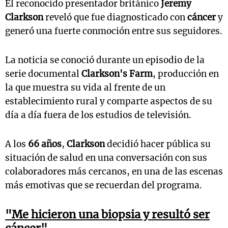
El reconocido presentador británico
Jeremy
Clarkson
reveló que fue diagnosticado con
cáncer
y
generó una fuerte conmoción entre sus seguidores.
La noticia se conoció durante un episodio de la
serie documental
Clarkson's Farm
, producción en
la que muestra su vida al frente de un
establecimiento rural y comparte aspectos de su
día a día fuera de los estudios de televisión.
A los
66 años
,
Clarkson
decidió hacer pública su
situación de salud en una conversación con sus
colaboradores más cercanos, en una de las escenas
más emotivas que se recuerdan del programa.
"Me hicieron una biopsia y resultó ser