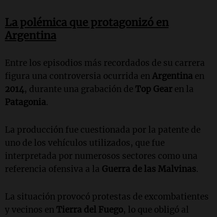
La polémica que protagonizó en
Argentina
Entre los episodios más recordados de su carrera
figura una controversia ocurrida en
Argentina
en
2014
, durante una grabación de
Top Gear
en la
Patagonia
.
La producción fue cuestionada por la patente de
uno de los vehículos utilizados, que fue
interpretada por numerosos sectores como una
referencia ofensiva a la
Guerra de las Malvinas
.
La situación provocó protestas de excombatientes
y vecinos en
Tierra del Fuego
, lo que obligó al