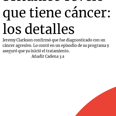
que tiene cáncer:
los detalles
Jeremy Clarkson confirmó que fue diagnosticado con un
cáncer agresivo. Lo contó en un episodio de su programa y
aseguró que ya inició el tratamiento.
Añadir Cadena 3 a