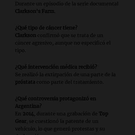
Durante un episodio de la serie documental
Clarkson's Farm
.
¿Qué tipo de cáncer tiene?
Clarkson
confirmó que se trata de un
cáncer agresivo, aunque no especificó el
tipo.
¿Qué intervención médica recibió?
Se realizó la extirpación de una parte de la
próstata
como parte del tratamiento.
¿Qué controversia protagonizó en
Argentina?
En
2014
, durante una grabación de
Top
Gear
, se cuestionó la patente de un
vehículo, lo que generó protestas y su