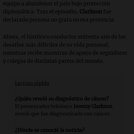
equipo a abandonar el país bajo protección
diplomática. Tras el episodio,
Clarkson
fue
declarado persona no grata en esa provincia.
Ahora, el histórico conductor enfrenta uno de los
desafíos más difíciles de su vida personal,
mientras recibe muestras de apoyo de seguidores
y colegas de distintas partes del mundo.
Lectura rápida
¿Quién reveló su diagnóstico de cáncer?
El presentador británico
Jeremy Clarkson
reveló que fue diagnosticado con cáncer.
¿Dónde se conoció la noticia?