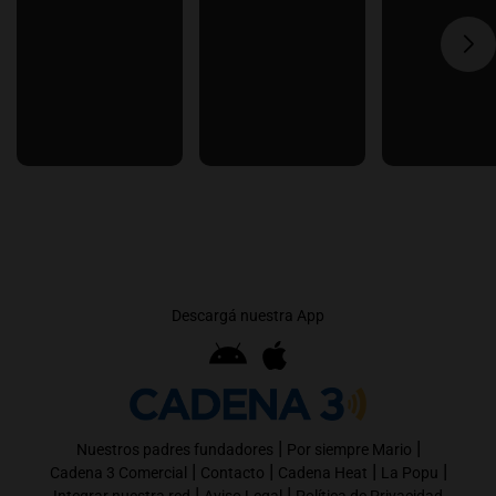
Descargá nuestra App
|
|
Nuestros padres fundadores
Por siempre Mario
|
|
|
|
Cadena 3 Comercial
Contacto
Cadena Heat
La Popu
|
|