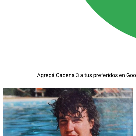
Agregá Cadena 3 a tus preferidos en Goo