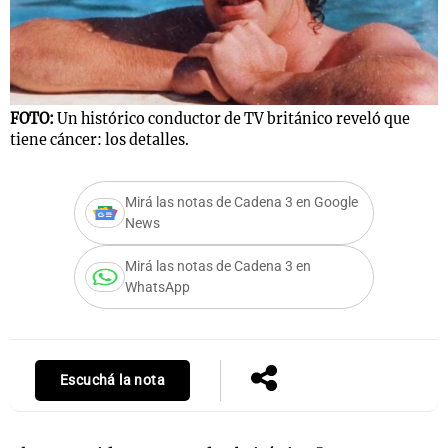
FOTO:
Un histórico conductor de TV británico reveló que
tiene cáncer: los detalles.
Mirá las notas de Cadena 3 en Google
News
Mirá las notas de Cadena 3 en
WhatsApp
Escuchá la nota