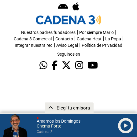
|
|
Nuestros padres fundadores
Por siempre Mario
|
|
|
|
Cadena 3 Comercial
Contacto
Cadena Heat
La Popu
|
|
Integrar nuestra red
Aviso Legal
Política de Privacidad
Seguinos en
Elegí tu emisora
Amamos los Domingos
Chema Forte
Cadena 3