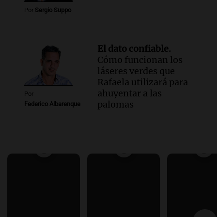
Por
Sergio Suppo
El dato confiable.
Cómo funcionan los
láseres verdes que
Rafaela utilizará para
ahuyentar a las
Por
palomas
Federico Albarenque