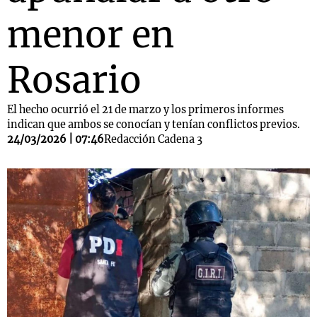
menor en
Rosario
El hecho ocurrió el 21 de marzo y los primeros informes
indican que ambos se conocían y tenían conflictos previos.
24/03/2026 | 07:46
Redacción Cadena 3