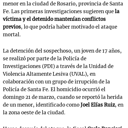
menor en la ciudad de Rosario, provincia de Santa
Fe. Las primeras investigaciones sugieren que
la
víctima y el detenido mantenían conflictos
previos
, lo que podría haber motivado el ataque
mortal.
La detención del sospechoso, un joven de 17 años,
se realizó por parte de la Policía de
Investigaciones (PDI) a través de la Unidad de
Violencia Altamente Lesiva (UVAL), en
colaboración con un grupo de irrupción de la
Policía de Santa Fe. El homicidio ocurrió el
domingo 21 de marzo, cuando se reportó la herida
de un menor, identificado como
Joel Elías Ruiz
, en
la zona oeste de la ciudad.