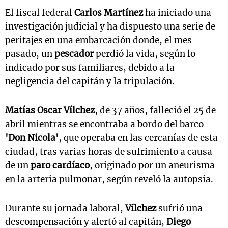
El fiscal federal
Carlos Martínez
ha iniciado una
investigación judicial y ha dispuesto una serie de
peritajes en una embarcación donde, el mes
pasado, un
pescador
perdió la vida, según lo
indicado por sus familiares, debido a la
negligencia del capitán y la tripulación.
Matías Oscar Vílchez
, de 37 años, falleció el 25 de
abril mientras se encontraba a bordo del barco
'Don Nicola'
, que operaba en las cercanías de esta
ciudad, tras varias horas de sufrimiento a causa
de un
paro cardíaco
, originado por un aneurisma
en la arteria pulmonar, según reveló la autopsia.
Durante su jornada laboral,
Vílchez
sufrió una
descompensación y alertó al capitán,
Diego