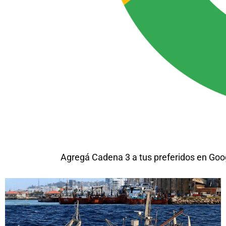
Agregá Cadena 3 a tus preferidos en Goo