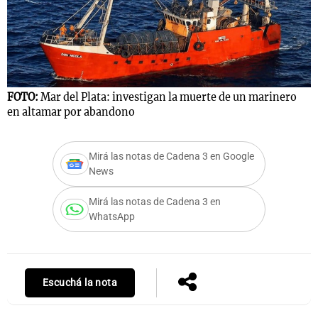
FOTO:
Mar del Plata: investigan la muerte de un marinero
en altamar por abandono
Mirá las notas de Cadena 3 en Google
News
Mirá las notas de Cadena 3 en
WhatsApp
Escuchá la nota