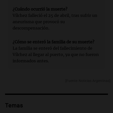
¿Cuándo ocurrió la muerte?
Vílchez falleció el 25 de abril, tras sufrir un
aneurisma que provocó su
descompensación.
¿Cómo se enteró la familia de su muerte?
La familia se enteró del fallecimiento de
Vílchez al llegar al puerto, ya que no fueron
informados antes.
[Fuente: Noticias Argentinas]
Temas