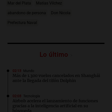
Mar del Plata
Matías Vílchez
abandono de persona
Don Nicola
Prefectura Naval
Lo último
02:13
Mundo
Más de 1.300 vuelos cancelados en Shanghái
ante la llegada del tifón Dolphin
02:03
Tecnología
Airbnb acelera el lanzamiento de funciones
gracias a la inteligencia artificial en su
búsqueda