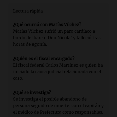
Lectura rápida
¿Qué ocurrió con Matías Vílchez?
Matías Vílchez sufrió un paro cardíaco a
bordo del barco 'Don Nicola' y falleció tras
horas de agonía.
¿Quién es el fiscal encargado?
El fiscal federal Carlos Martínez es quien ha
iniciado la causa judicial relacionada con el
caso.
¿Qué se investiga?
Se investiga el posible abandono de
persona seguido de muerte, con el capitán y
el médico de Prefectura como responsables.