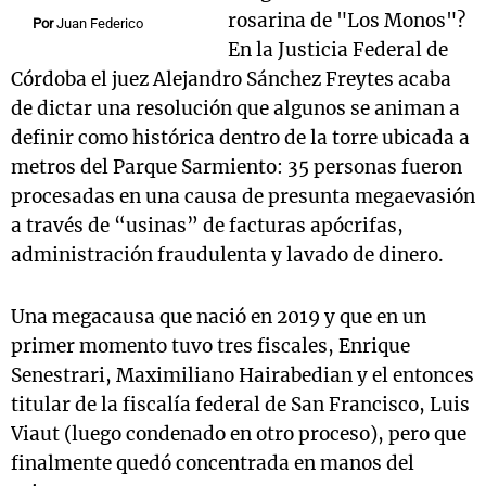
rosarina de "Los Monos"?
Por
Juan Federico
En la Justicia Federal de
Córdoba el juez Alejandro Sánchez Freytes acaba
de dictar una resolución que algunos se animan a
definir como histórica dentro de la torre ubicada a
metros del Parque Sarmiento: 35 personas fueron
procesadas en una causa de presunta megaevasión
a través de “usinas” de facturas apócrifas,
administración fraudulenta y lavado de dinero.
Una megacausa que nació en 2019 y que en un
primer momento tuvo tres fiscales, Enrique
Senestrari, Maximiliano Hairabedian y el entonces
titular de la fiscalía federal de San Francisco, Luis
Viaut (luego condenado en otro proceso), pero que
finalmente quedó concentrada en manos del