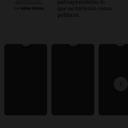
patriagrandistas lo
que no hicieron como
Por
Adrián Simioni
politicos