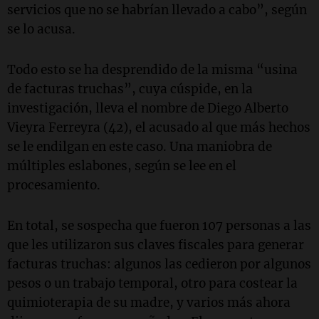
servicios que no se habrían llevado a cabo”, según
se lo acusa.
Todo esto se ha desprendido de la misma “usina
de facturas truchas”, cuya cúspide, en la
investigación, lleva el nombre de Diego Alberto
Vieyra Ferreyra (42), el acusado al que más hechos
se le endilgan en este caso. Una maniobra de
múltiples eslabones, según se lee en el
procesamiento.
En total, se sospecha que fueron 107 personas a las
que les utilizaron sus claves fiscales para generar
facturas truchas: algunos las cedieron por algunos
pesos o un trabajo temporal, otro para costear la
quimioterapia de su madre, y varios más ahora