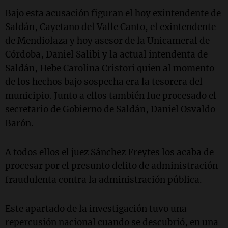
Bajo esta acusación figuran el hoy exintendente de
Saldán, Cayetano del Valle Canto, el exintendente
de Mendiolaza y hoy asesor de la Unicameral de
Córdoba, Daniel Salibi y la actual intendenta de
Saldán, Hebe Carolina Cristori quien al momento
de los hechos bajo sospecha era la tesorera del
municipio. Junto a ellos también fue procesado el
secretario de Gobierno de Saldán, Daniel Osvaldo
Barón.
A todos ellos el juez Sánchez Freytes los acaba de
procesar por el presunto delito de administración
fraudulenta contra la administración pública.
Este apartado de la investigación tuvo una
repercusión nacional cuando se descubrió, en una