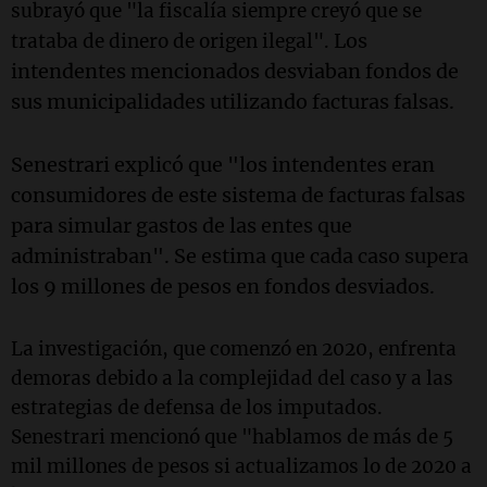
subrayó que "la fiscalía siempre creyó que se
Los
trataba de dinero de origen ilegal".
intendentes mencionados desviaban fondos de
sus municipalidades utilizando facturas falsas.
Senestrari explicó que "los intendentes eran
consumidores de este sistema de facturas falsas
para simular gastos de las entes que
administraban". Se estima que cada caso supera
los 9 millones de pesos en fondos desviados.
La investigación, que comenzó en 2020, enfrenta
demoras debido a la complejidad del caso y a las
estrategias de defensa de los imputados.
Senestrari mencionó que "hablamos de más de 5
mil millones de pesos si actualizamos lo de 2020 a