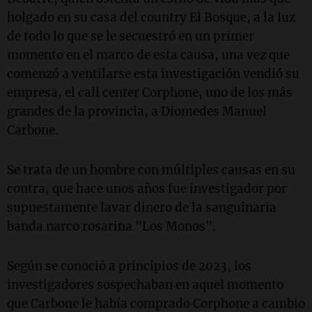
holgado en su casa del country El Bosque, a la luz
de todo lo que se le secuestró en un primer
momento en el marco de esta causa, una vez que
comenzó a ventilarse esta investigación vendió su
empresa, el call center Corphone, uno de los más
grandes de la provincia, a Diomedes Manuel
Carbone.
Se trata de un hombre con múltiples causas en su
contra, que hace unos años fue investigador por
supuestamente lavar dinero de la sanguinaria
banda narco rosarina "Los Monos".
Según se conoció a principios de 2023, los
investigadores sospechaban en aquel momento
que Carbone le había comprado Corphone a cambio