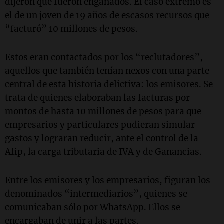
dijeron que fueron engañados. El caso extremo es
el de un joven de 19 años de escasos recursos que
“facturó” 10 millones de pesos.
Estos eran contactados por los “reclutadores”,
aquellos que también tenían nexos con una parte
central de esta historia delictiva: los emisores. Se
trata de quienes elaboraban las facturas por
montos de hasta 10 millones de pesos para que
empresarios y particulares pudieran simular
gastos y lograran reducir, ante el control de la
Afip, la carga tributaria de IVA y de Ganancias.
Entre los emisores y los empresarios, figuran los
denominados “intermediarios”, quienes se
comunicaban sólo por WhatsApp. Ellos se
encargaban de unir a las partes.