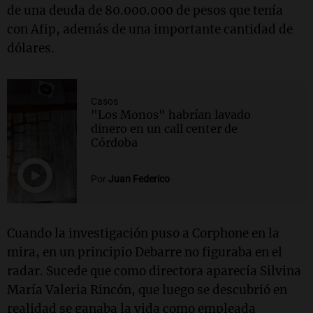
de una deuda de 80.000.000 de pesos que tenía
con Afip, además de una importante cantidad de
dólares.
Casos
"Los Monos" habrían lavado
dinero en un call center de
Córdoba
Por
Juan Federico
Cuando la investigación puso a Corphone en la
mira, en un principio Debarre no figuraba en el
radar. Sucede que como directora aparecía Silvina
María Valeria Rincón, que luego se descubrió en
realidad se ganaba la vida como empleada