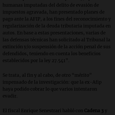
humanas imputadas del delito de evasión de
impuestos agravada, han presentado planes de
pago ante la AFIP, a los fines del reconocimiento y
regularización de la deuda tributaria imputada en
autos. En base a estas presentaciones, varias de
las defensas técnicas han solicitado al Tribunal la
extinción y/o suspensión de la acción penal de sus
defendidos, teniendo en cuenta los beneficios
establecidos por la ley 27.541”.
Se trata, al fin y al cabo, de otro “mérito”
impensado de la investigación: que la ex-Afip
haya podido cobrar lo que varios intentaron
evadir.
El fiscal Enrique Senestrari habló con
Cadena 3
y