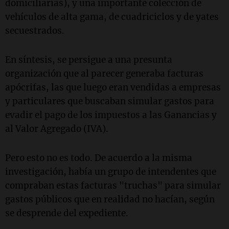
domiciliarias), y una importante colección de
vehículos de alta gama, de cuadriciclos y de yates
secuestrados.
En síntesis, se persigue a una presunta
organización que al parecer generaba facturas
apócrifas, las que luego eran vendidas a empresas
y particulares que buscaban simular gastos para
evadir el pago de los impuestos a las Ganancias y
al Valor Agregado (IVA).
Pero esto no es todo. De acuerdo a la misma
investigación, había un grupo de intendentes que
compraban estas facturas "truchas" para simular
gastos públicos que en realidad no hacían, según
se desprende del expediente.