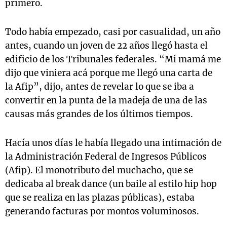
primero.
Todo había empezado, casi por casualidad, un año
antes, cuando un joven de 22 años llegó hasta el
edificio de los Tribunales federales. “Mi mamá me
dijo que viniera acá porque me llegó una carta de
la Afip”, dijo, antes de revelar lo que se iba a
convertir en la punta de la madeja de una de las
causas más grandes de los últimos tiempos.
Hacía unos días le había llegado una intimación de
la Administración Federal de Ingresos Públicos
(Afip). El monotributo del muchacho, que se
dedicaba al break dance (un baile al estilo hip hop
que se realiza en las plazas públicas), estaba
generando facturas por montos voluminosos.