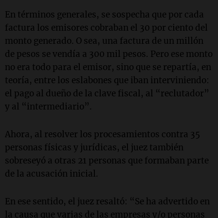
En términos generales, se sospecha que por cada
factura los emisores cobraban el 30 por ciento del
monto generado. O sea, una factura de un millón
de pesos se vendía a 300 mil pesos. Pero ese monto
no era todo para el emisor, sino que se repartía, en
teoría, entre los eslabones que iban interviniendo:
el pago al dueño de la clave fiscal, al “reclutador”
y al “intermediario”.
Ahora, al resolver los procesamientos contra 35
personas físicas y jurídicas, el juez también
sobreseyó a otras 21 personas que formaban parte
de la acusación inicial.
En ese sentido, el juez resaltó: “Se ha advertido en
la causa que varias de las empresas y/o personas