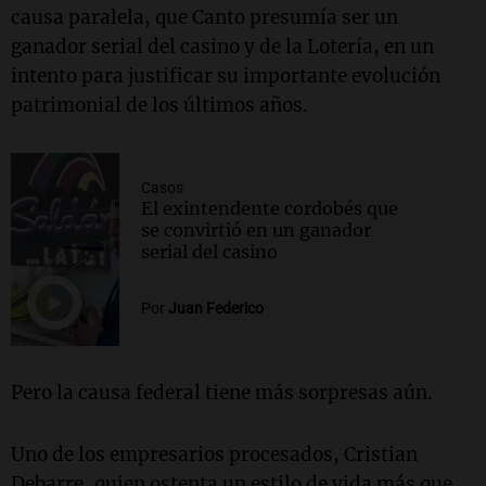
causa paralela, que Canto presumía ser un
ganador serial del casino y de la Lotería, en un
intento para justificar su importante evolución
patrimonial de los últimos años.
Casos
El exintendente cordobés que
se convirtió en un ganador
serial del casino
Por
Juan Federico
Pero la causa federal tiene más sorpresas aún.
Uno de los empresarios procesados, Cristian
Debarre, quien ostenta un estilo de vida más que