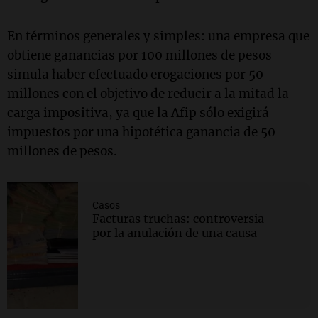
En términos generales y simples: una empresa que
obtiene ganancias por 100 millones de pesos
simula haber efectuado erogaciones por 50
millones con el objetivo de reducir a la mitad la
carga impositiva, ya que la Afip sólo exigirá
impuestos por una hipotética ganancia de 50
millones de pesos.
Casos
Facturas truchas: controversia
por la anulación de una causa