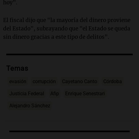
hoy".
El fiscal dijo que "la mayoría del dinero proviene
del Estado", subrayando que "el Estado se queda
sin dinero gracias a este tipo de delitos".
Temas
evasión
corrupción
Cayetano Canto
Córdoba
Justicia Federal
Afip
Enrique Senestrari
Alejandro Sánchez