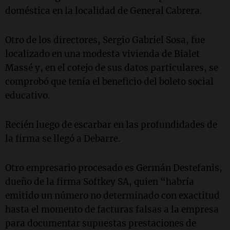
doméstica en la localidad de General Cabrera.
Otro de los directores, Sergio Gabriel Sosa, fue
localizado en una modesta vivienda de Bialet
Massé y, en el cotejo de sus datos particulares, se
comprobó que tenía el beneficio del boleto social
educativo.
Recién luego de escarbar en las profundidades de
la firma se llegó a Debarre.
Otro empresario procesado es Germán Destefanis,
dueño de la firma Softkey SA, quien “habría
emitido un número no determinado con exactitud
hasta el momento de facturas falsas a la empresa
para documentar supuestas prestaciones de