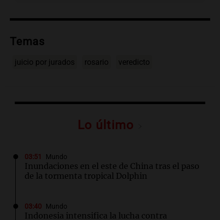
Temas
juicio por jurados
rosario
veredicto
Lo último
03:51
Mundo
Inundaciones en el este de China tras el paso
de la tormenta tropical Dolphin
03:40
Mundo
Indonesia intensifica la lucha contra