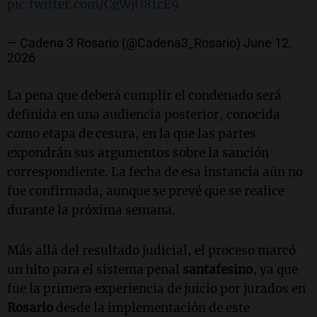
pic.twitter.com/CgWjU81cE9
— Cadena 3 Rosario (@Cadena3_Rosario)
June 12,
2026
La pena que deberá cumplir el condenado será
definida en una audiencia posterior, conocida
como etapa de cesura, en la que las partes
expondrán sus argumentos sobre la sanción
correspondiente. La fecha de esa instancia aún no
fue confirmada, aunque se prevé que se realice
durante la próxima semana.
Más allá del resultado judicial, el proceso marcó
un hito para el sistema penal
santafesino
, ya que
fue la primera experiencia de juicio por jurados en
Rosario
desde la implementación de este