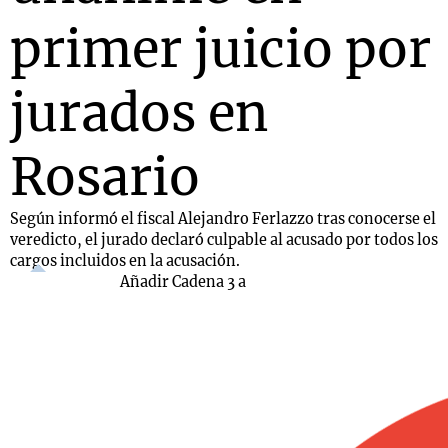
primer juicio por
jurados en
Rosario
Según informó el fiscal Alejandro Ferlazzo tras conocerse el
veredicto, el jurado declaró culpable al acusado por todos los
cargos incluidos en la acusación.
Añadir Cadena 3 a