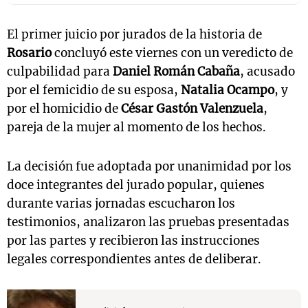
El primer juicio por jurados de la historia de
Rosario
concluyó este viernes con un veredicto de
culpabilidad para
Daniel Román Cabaña
, acusado
por el femicidio de su esposa,
Natalia Ocampo
, y
por el homicidio de
César Gastón Valenzuela
,
pareja de la mujer al momento de los hechos.
La decisión fue adoptada por unanimidad por los
doce integrantes del jurado popular, quienes
durante varias jornadas escucharon los
testimonios, analizaron las pruebas presentadas
por las partes y recibieron las instrucciones
legales correspondientes antes de deliberar.