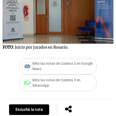
FOTO:
Juicio por jurados en Rosario.
Mirá las notas de Cadena 3 en Google
News
Mirá las notas de Cadena 3 en
WhatsApp
Escuchá la nota