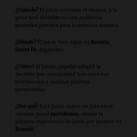
¿Cuándo?
El juicio concluyó el viernes, y la
pena será definida en una audiencia
posterior prevista para la próxima semana.
¿Dónde?
El juicio tuvo lugar en
Rosario
,
Santa Fe
, Argentina.
¿Cómo?
El jurado popular adoptó la
decisión por unanimidad tras escuchar
testimonios y analizar pruebas
presentadas.
¿Por qué?
Este juicio marca un hito en el
sistema penal
santafesino
, siendo la
primera experiencia de juicio por jurados en
Rosario
.