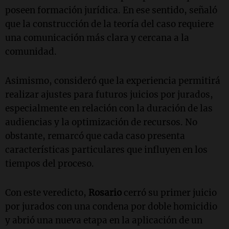
poseen formación jurídica. En ese sentido, señaló
que la construcción de la teoría del caso requiere
una comunicación más clara y cercana a la
comunidad.
Asimismo, consideró que la experiencia permitirá
realizar ajustes para futuros juicios por jurados,
especialmente en relación con la duración de las
audiencias y la optimización de recursos. No
obstante, remarcó que cada caso presenta
características particulares que influyen en los
tiempos del proceso.
Con este veredicto,
Rosario
cerró su primer juicio
por jurados con una condena por doble homicidio
y abrió una nueva etapa en la aplicación de un