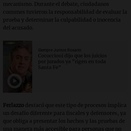
mecanismo. Durante el debate, ciudadanos
comunes tuvieron la responsabilidad de evaluar la
prueba y determinar la culpabilidad o inocencia
del acusado.
Siempre Juntos Rosario
Cococcioni dijo que los juicios
por jurados ya "rigen en toda
Santa Fe"
Ferlazzo
destacó que este tipo de procesos implica
un desafío diferente para fiscales y defensores, ya
que obliga a presentar los hechos y las pruebas de
una manera más accesible para personas que no