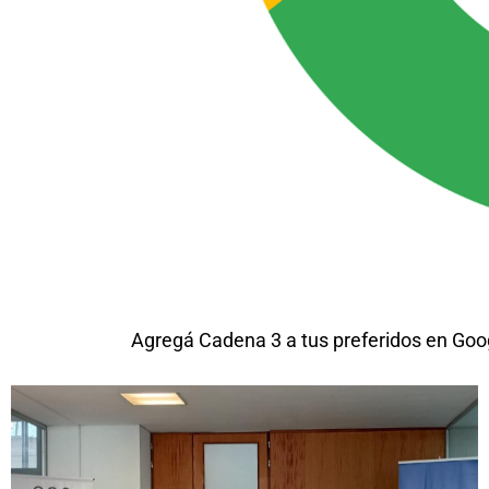
Agregá Cadena 3 a tus preferidos en Goo