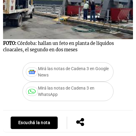
FOTO:
Córdoba: hallan un feto en planta de líquidos
cloacales, el segundo en dos meses
Mirá las notas de Cadena 3 en Google
News
Mirá las notas de Cadena 3 en
WhatsApp
Escuchá la nota