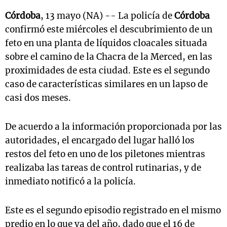
Córdoba
, 13 mayo (NA) -- La policía de
Córdoba
confirmó este miércoles el descubrimiento de un
feto en una planta de líquidos cloacales situada
sobre el camino de la Chacra de la Merced, en las
proximidades de esta ciudad. Este es el segundo
caso de características similares en un lapso de
casi dos meses.
De acuerdo a la información proporcionada por las
autoridades, el encargado del lugar halló los
restos del feto en uno de los piletones mientras
realizaba las tareas de control rutinarias, y de
inmediato notificó a la policía.
Este es el segundo episodio registrado en el mismo
predio en lo que va del año, dado que el 16 de