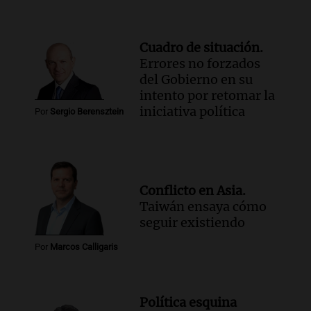
Cuadro de situación.
Errores no forzados
del Gobierno en su
intento por retomar la
iniciativa política
Por
Sergio Berensztein
Conflicto en Asia.
Taiwán ensaya cómo
seguir existiendo
Por
Marcos Calligaris
Política esquina