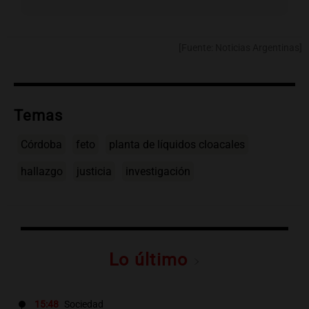
[Fuente: Noticias Argentinas]
Temas
Córdoba
feto
planta de líquidos cloacales
hallazgo
justicia
investigación
Lo último
15:48
Sociedad