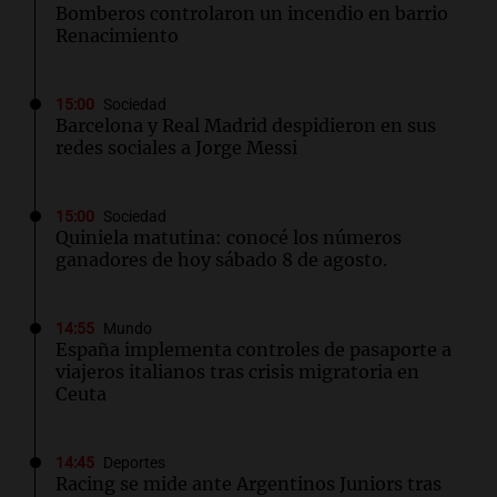
Bomberos controlaron un incendio en barrio
Renacimiento
15:00
Sociedad
Barcelona y Real Madrid despidieron en sus
redes sociales a Jorge Messi
15:00
Sociedad
Quiniela matutina: conocé los números
ganadores de hoy sábado 8 de agosto.
14:55
Mundo
España implementa controles de pasaporte a
viajeros italianos tras crisis migratoria en
Ceuta
14:45
Deportes
Racing se mide ante Argentinos Juniors tras