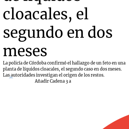
cloacales, el
segundo en dos
meses
La policía de Córdoba confirmó el hallazgo de un feto en una
planta de líquidos cloacales, el segundo caso en dos meses.
Las autoridades investigan el origen de los restos.
Añadir Cadena 3 a