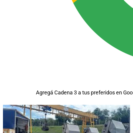
Agregá Cadena 3 a tus preferidos en Goo