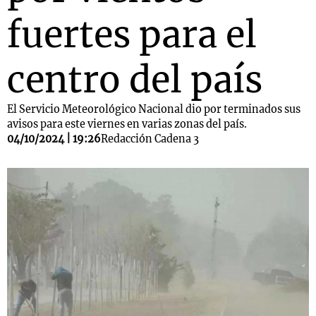
fuertes para el
centro del país
El Servicio Meteorológico Nacional dio por terminados sus
avisos para este viernes en varias zonas del país.
04/10/2024 | 19:26
Redacción Cadena 3