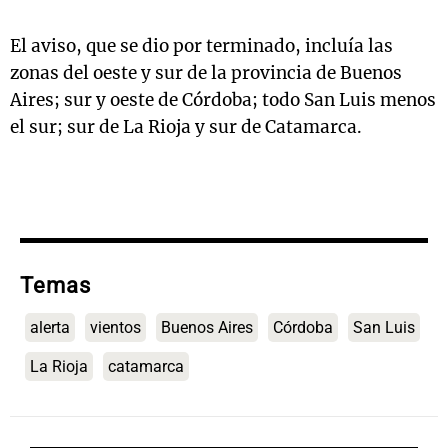
El aviso, que se dio por terminado, incluía las
zonas del oeste y sur de la provincia de Buenos
Aires; sur y oeste de Córdoba; todo San Luis menos
el sur; sur de La Rioja y sur de Catamarca.
Temas
alerta
vientos
Buenos Aires
Córdoba
San Luis
La Rioja
catamarca