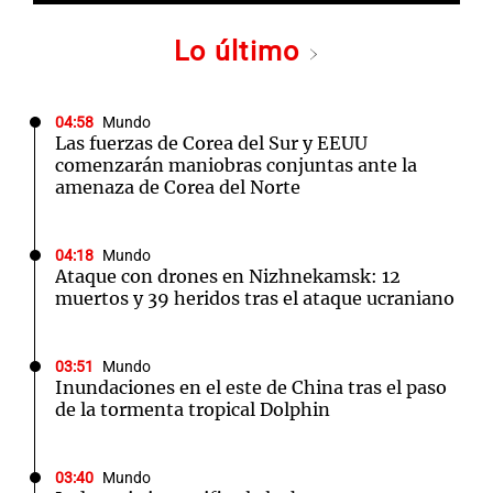
Lo último
04:58
Mundo
Las fuerzas de Corea del Sur y EEUU
comenzarán maniobras conjuntas ante la
amenaza de Corea del Norte
04:18
Mundo
Ataque con drones en Nizhnekamsk: 12
muertos y 39 heridos tras el ataque ucraniano
03:51
Mundo
Inundaciones en el este de China tras el paso
de la tormenta tropical Dolphin
03:40
Mundo