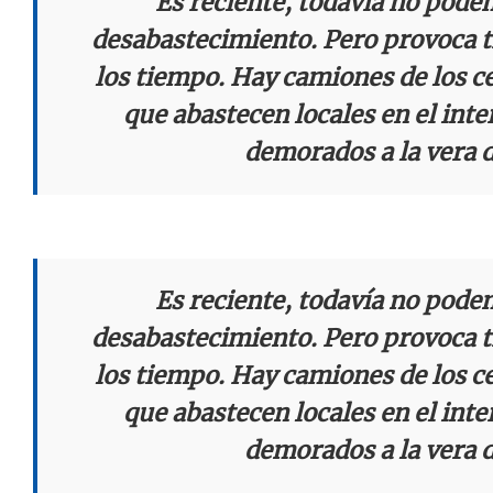
Es reciente, todavía no pode
desabastecimiento. Pero provoca t
los tiempo. Hay camiones de los c
que abastecen locales en el inte
demorados a la vera d
Es reciente, todavía no pode
desabastecimiento. Pero provoca t
los tiempo. Hay camiones de los c
que abastecen locales en el inte
demorados a la vera d