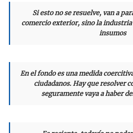
Si esto no se resuelve, van a para
comercio exterior, sino la industria
insumos
En el fondo es una medida coercitiva
ciudadanos. Hay que resolver c
seguramente vaya a haber de