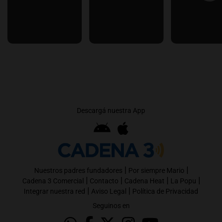
Descargá nuestra App
|
|
Nuestros padres fundadores
Por siempre Mario
|
|
|
|
Cadena 3 Comercial
Contacto
Cadena Heat
La Popu
|
|
Integrar nuestra red
Aviso Legal
Política de Privacidad
Seguinos en