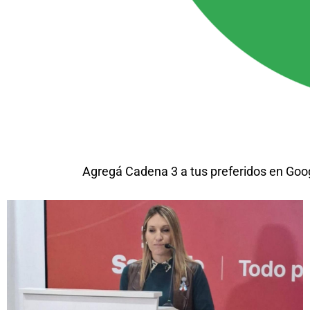
Agregá Cadena 3 a tus preferidos en Goo