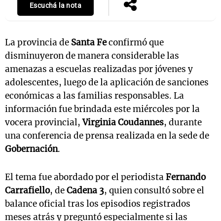
Escuchá la nota
La provincia de
Santa Fe
confirmó que
disminuyeron de manera considerable las
amenazas a escuelas realizadas por jóvenes y
adolescentes, luego de la aplicación de sanciones
económicas a las familias responsables. La
información fue brindada este miércoles por la
vocera provincial,
Virginia Coudannes
, durante
una conferencia de prensa realizada en la sede de
Gobernación
.
El tema fue abordado por el periodista
Fernando
Carrafiello
, de
Cadena 3
, quien consultó sobre el
balance oficial tras los episodios registrados
meses atrás y preguntó especialmente si las