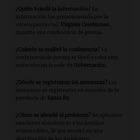
¿Quién brindó la información?
La
información fue proporcionada por la
vocera provincial,
Virginia Coudannes
,
durante una conferencia de prensa.
¿Cuándo se realizó la conferencia?
La
conferencia de prensa se llevó a cabo este
miércoles en la sede de
Gobernación
.
¿Dónde se registraron las amenazas?
Las
amenazas se registraron en escuelas de la
provincia de
Santa Fe
.
¿Cómo se abordó el problema?
Se aplicaron
sanciones económicas a las familias
responsables, lo que resultó en una
disminución de los incidentes.