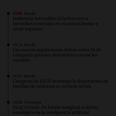
03:40
Mundo
Indonesia intensifica la lucha contra
incendios forestales en el monte Bromo y
otras regiones
03:14
Mundo
Las nuevas regulaciones chinas sobre IA de
compañía generan descontento entre los
usuarios
02:32
Mundo
Congreso de EEUU investiga la deportación de
familias de militares en servicio activo
02:03
Tecnología
King's Cross: De barrio marginal a centro
neurálgico de la inteligencia artificial