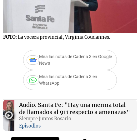
FOTO:
La vocera provincial, Virginia Coudannes.
Mirá las notas de Cadena 3 en Google
News
Mirá las notas de Cadena 3 en
WhatsApp
Audio.
Santa Fe: "Hay una merma total
de llamados al 911 respecto a amenazas"
Siempre Juntos Rosario
Episodios