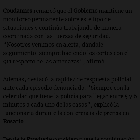
Coudannes
remarcó que el
Gobierno
mantiene un
monitoreo permanente sobre este tipo de
situaciones y continúa trabajando de manera
coordinada con las fuerzas de seguridad.
“Nosotros venimos en alerta, dándole
seguimiento, siempre haciendo los cortes con el
911 respecto de las amenazas”, afirmó.
Además, destacó la rapidez de respuesta policial
ante cada episodio denunciado. “Siempre con la
celeridad que tiene la policía para llegar entre 5 y 6
minutos a cada uno de los casos”, explicó la
funcionaria durante la conferencia de prensa en
Rosario
.
Desde la
Provincia
consideran que la combinación