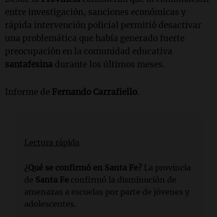
entre investigación, sanciones económicas y
rápida intervención policial permitió desactivar
una problemática que había generado fuerte
preocupación en la comunidad educativa
santafesina
durante los últimos meses.
Informe de
Fernando Carrafiello
.
Lectura rápida
¿Qué se confirmó en Santa Fe?
La provincia
de
Santa Fe
confirmó la disminución de
amenazas a escuelas por parte de jóvenes y
adolescentes.