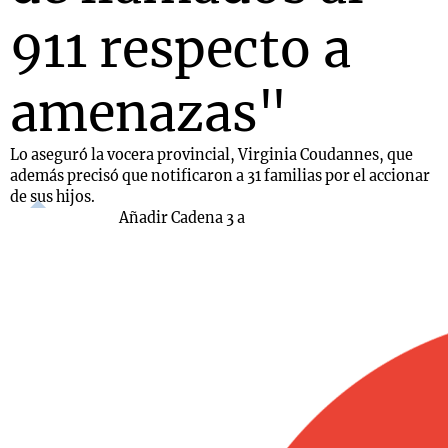
911 respecto a
amenazas"
Lo aseguró la vocera provincial, Virginia Coudannes, que
además precisó que notificaron a 31 familias por el accionar
de sus hijos.
Añadir Cadena 3 a