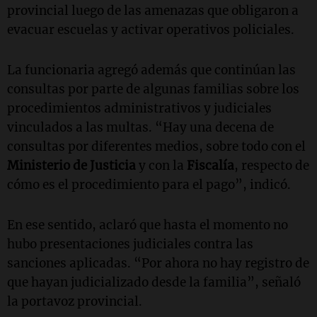
provincial luego de las amenazas que obligaron a
evacuar escuelas y activar operativos policiales.
La funcionaria agregó además que continúan las
consultas por parte de algunas familias sobre los
procedimientos administrativos y judiciales
vinculados a las multas. “Hay una decena de
consultas por diferentes medios, sobre todo con el
Ministerio de Justicia
y con la
Fiscalía
, respecto de
cómo es el procedimiento para el pago”, indicó.
En ese sentido, aclaró que hasta el momento no
hubo presentaciones judiciales contra las
sanciones aplicadas. “Por ahora no hay registro de
que hayan judicializado desde la familia”, señaló
la portavoz provincial.