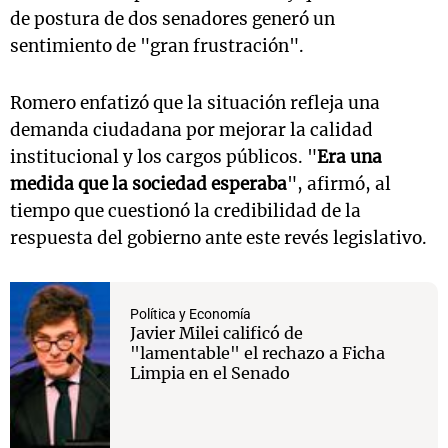
de postura de dos senadores generó un
sentimiento de "gran frustración".
Romero enfatizó que la situación refleja una
demanda ciudadana por mejorar la calidad
institucional y los cargos públicos. "
Era una
medida que la sociedad esperaba
", afirmó, al
tiempo que cuestionó la credibilidad de la
respuesta del gobierno ante este revés legislativo.
Política y Economía
Javier Milei calificó de
"lamentable" el rechazo a Ficha
Limpia en el Senado