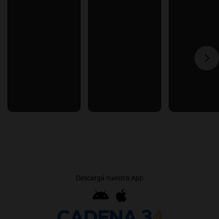
Descargá nuestra App