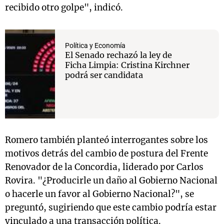
recibido otro golpe", indicó.
Política y Economía
El Senado rechazó la ley de
Ficha Limpia: Cristina Kirchner
podrá ser candidata
Romero también planteó interrogantes sobre los
motivos detrás del cambio de postura del Frente
Renovador de la Concordia, liderado por Carlos
Rovira. "¿Producirle un daño al Gobierno Nacional
o hacerle un favor al Gobierno Nacional?", se
preguntó, sugiriendo que este cambio podría estar
vinculado a una transacción política.