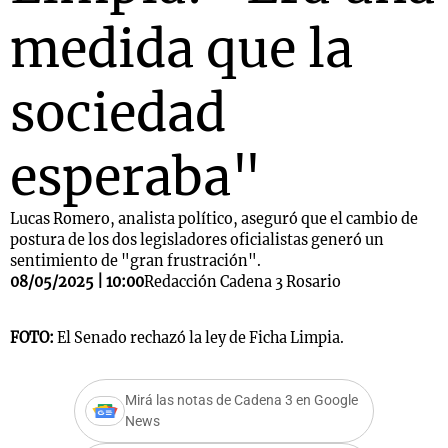
medida que la
sociedad
esperaba"
Lucas Romero, analista político, aseguró que el cambio de
postura de los dos legisladores oficialistas generó un
sentimiento de "gran frustración".
08/05/2025 | 10:00
Redacción Cadena 3 Rosario
FOTO:
El Senado rechazó la ley de Ficha Limpia.
Mirá las notas de Cadena 3 en Google
News