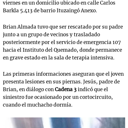
viernes en un domicilio ubicado en calle Carlos
Barkla 5.413 de barrio Ituzaingó Anexo.
Brian Almada tuvo que ser rescatado por su padre
junto a un grupo de vecinos y trasladado
posteriormente por el servicio de emergencia 107
hacia el Instituto del Quemado, donde permanece
en grave estado en la sala de terapia intensiva.
Las primeras informaciones aseguran que el joven
presenta lesiones en sus piernas. Jesús, padre de
Brian, en diálogo con
Cadena 3
indicó que el
siniestro fue ocasionado por un cortocircuito,
cuando el muchacho dormía.