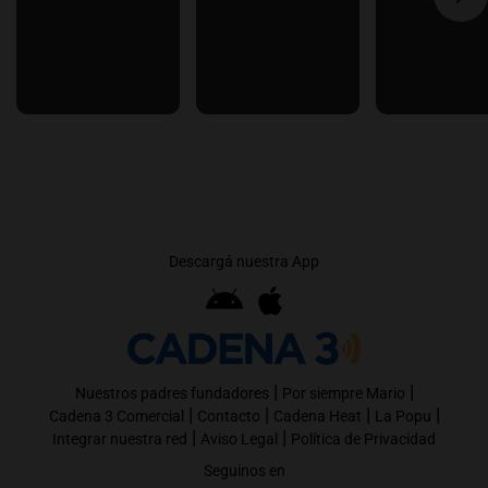
Descargá nuestra App
|
|
Nuestros padres fundadores
Por siempre Mario
|
|
|
|
Cadena 3 Comercial
Contacto
Cadena Heat
La Popu
|
|
Integrar nuestra red
Aviso Legal
Política de Privacidad
Seguinos en