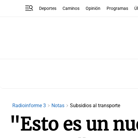
Deportes
Caminos
Opinión
Programas
Ú
Radioinforme 3
Notas
Subsidios al transporte
"Esto es un nu