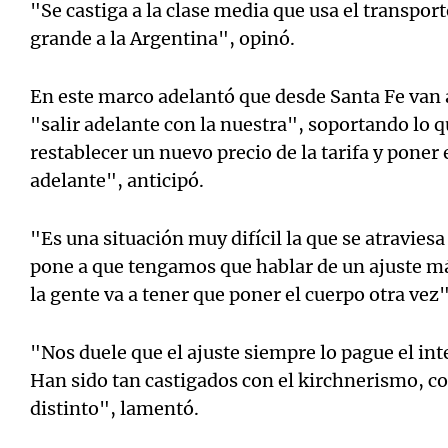
"Se castiga a la clase media que usa el transporte
grande a la Argentina", opinó.
En este marco adelantó que desde Santa Fe van a
"salir adelante con la nuestra", soportando lo 
restablecer un nuevo precio de la tarifa y poner
adelante", anticipó.
"Es una situación muy difícil la que se atraviesa
pone a que tengamos que hablar de un ajuste má
la gente va a tener que poner el cuerpo otra vez"
"Nos duele que el ajuste siempre lo pague el int
Han sido tan castigados con el kirchnerismo, co
distinto", lamentó.