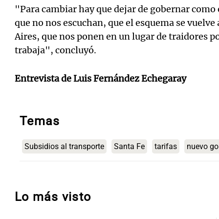
"Para cambiar hay que dejar de gobernar como 
que no nos escuchan, que el esquema se vuelve
Aires, que nos ponen en un lugar de traidores po
trabaja", concluyó.
Entrevista de Luis Fernández Echegaray
Temas
Subsidios al transporte
Santa Fe
tarifas
nuevo go
Lo más visto