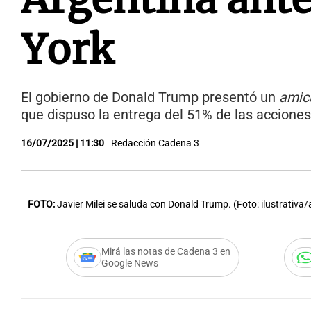
York
El gobierno de Donald Trump presentó un
amic
que dispuso la entrega del 51% de las acciones 
16/07/2025 | 11:30
Redacción Cadena 3
FOTO:
Javier Milei se saluda con Donald Trump. (Foto: ilustrativa/
Mirá las notas de Cadena 3 en
Google News