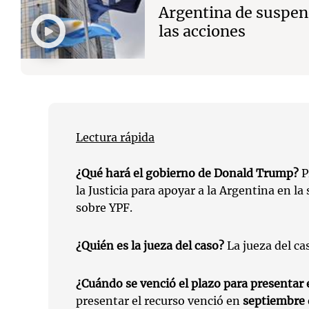
Argentina de suspen
las acciones
Lectura rápida
¿Qué hará el gobierno de Donald Trump?
P
la Justicia para apoyar a la Argentina en la
sobre YPF.
¿Quién es la jueza del caso?
La jueza del ca
¿Cuándo se venció el plazo para presentar 
presentar el recurso venció en
septiembre 