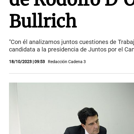
Bullrich
"Con él analizamos juntos cuestiones de Trabajo
candidata a la presidencia de Juntos por el Ca
18/10/2023 | 09:53
Redacción Cadena 3