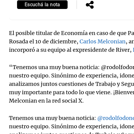
Escuchá la nota
El posible titular de Economía en caso de que Pat
Rosada el 10 de diciembre,
Carlos Melconian
, a
incorporó a su equipo al expresidente de River,
“Tenemos una muy buena noticia: @rodolfodono
nuestro equipo. Sinónimo de experiencia, idone
analizamos juntos cuestiones de Trabajo y Segur
muy importante para todo lo que viene. ¡Bienve
Melconian en la red social X.
Tenemos una muy buena noticia:
@rodolfodono
nuestro equipo. Sinónimo de experiencia, idone